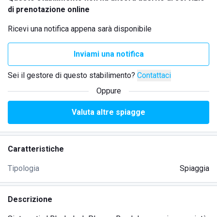
di prenotazione online
Ricevi una notifica appena sarà disponibile
Inviami una notifica
Sei il gestore di questo stabilimento?
Contattaci
Oppure
Valuta altre spiagge
Caratteristiche
Tipologia
Spiaggia
Descrizione