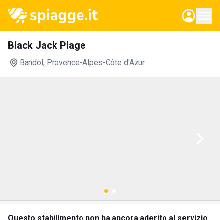
Black Jack Plage
Bandol
, Provence-Alpes-Côte d'Azur
Questo stabilimento non ha ancora aderito al servizio