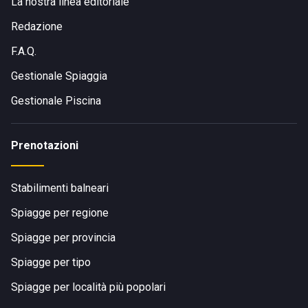
La nostra linea editoriale
Redazione
F.A.Q.
Gestionale Spiaggia
Gestionale Piscina
Prenotazioni
Stabilimenti balneari
Spiagge per regione
Spiagge per provincia
Spiagge per tipo
Spiagge per località più popolari