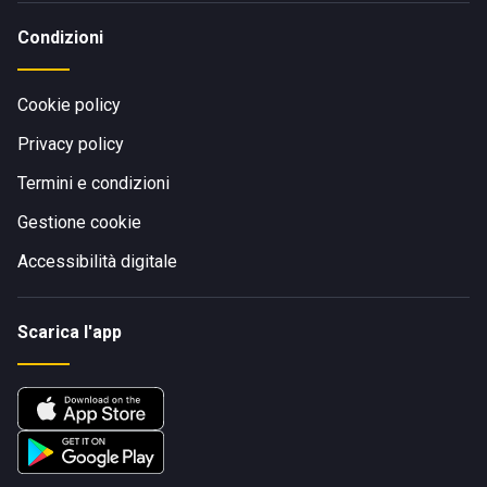
Condizioni
Cookie policy
Privacy policy
Termini e condizioni
Gestione cookie
Accessibilità digitale
Scarica l'app