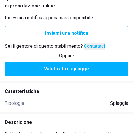
di prenotazione online
Ricevi una notifica appena sarà disponibile
Inviami una notifica
Sei il gestore di questo stabilimento?
Contattaci
Oppure
Valuta altre spiagge
Caratteristiche
Tipologia
Spiaggia
Descrizione