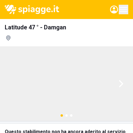
Latitude 47 ° - Damgan
Questo stabilimento non ha ancora aderito al servizio