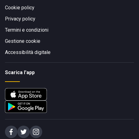
Cookie policy
Privacy policy
Termini e condizioni
Gestione cookie
Accessibilità digitale
Scarica l'app