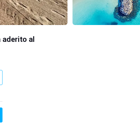
 aderito al