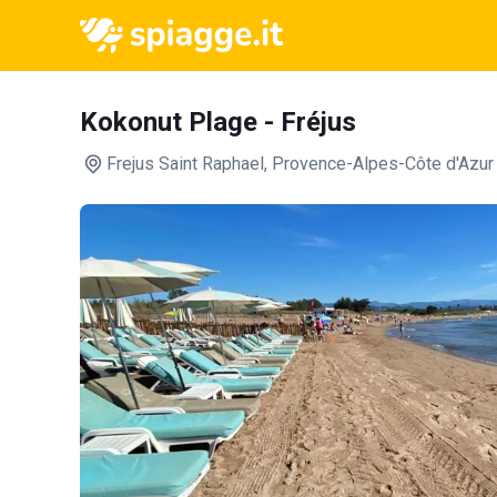
Kokonut Plage - Fréjus
Frejus Saint Raphael
, Provence-Alpes-Côte d'Azur