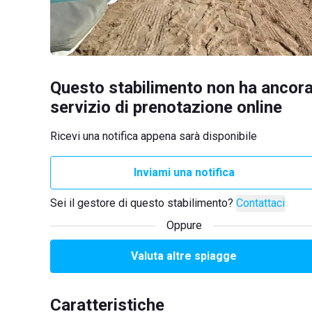
Questo stabilimento non ha ancora
servizio di prenotazione online
Ricevi una notifica appena sarà disponibile
Inviami una notifica
Sei il gestore di questo stabilimento?
Contattaci
Oppure
Valuta altre spiagge
Caratteristiche