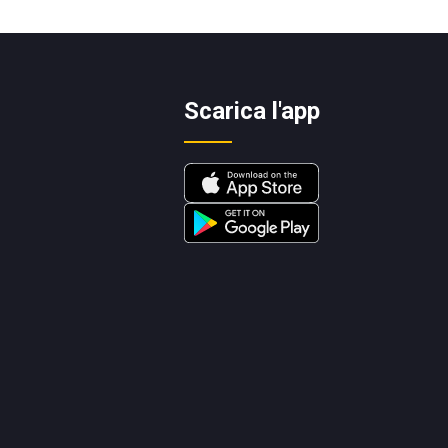
Scarica l'app