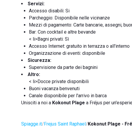
Servizi:
Accesso disabili: Si
Parcheggio: Disponibile nelle vicinanze
Mezzi di pagamento: Carte bancarie, assegni, buo
Bar: Con cocktail e altre bevande
< li>Bagni privati: Sì
Accesso Internet: gratuito in terrazza o all'interno
Organizzazione di eventi: disponibile
Sicurezza:
Supervisione da parte dei bagnini
Altro:
< li>Docce private disponibili
Buoni vacanza benvenuti
Canale disponibile per l'arrivo in barca
Unisciti a noi a
Kokonut Plage
a Fréjus per un'esperi
Spiagge.it
Frejus Saint Raphael
Kokonut Plage - Fré