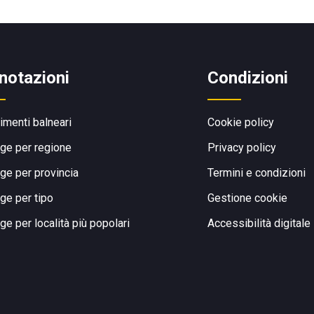
notazioni
Condizioni
limenti balneari
Cookie policy
ge per regione
Privacy policy
ge per provincia
Termini e condizioni
ge per tipo
Gestione cookie
ge per località più popolari
Accessibilità digitale