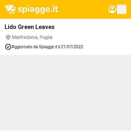
Lido Green Leaves
Manfredonia
, Puglia
Aggiornato da Spiagge.it il 21/07/2022