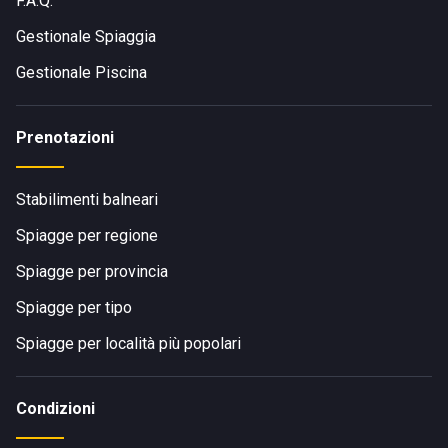
F.A.Q.
Gestionale Spiaggia
Gestionale Piscina
Prenotazioni
Stabilimenti balneari
Spiagge per regione
Spiagge per provincia
Spiagge per tipo
Spiagge per località più popolari
Condizioni