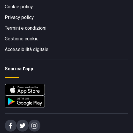
Cookie policy
Privacy policy
Termini e condizioni
Gestione cookie
Accessibilità digitale
Scarica l'app