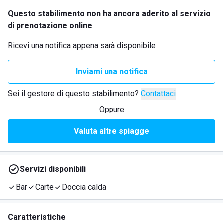
Questo stabilimento non ha ancora aderito al servizio
di prenotazione online
Ricevi una notifica appena sarà disponibile
Inviami una notifica
Sei il gestore di questo stabilimento?
Contattaci
Oppure
Valuta altre spiagge
Servizi disponibili
Bar
Carte
Doccia calda
Caratteristiche