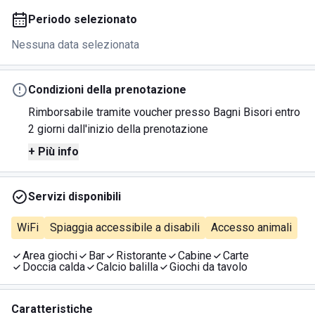
Periodo selezionato
Nessuna data selezionata
Condizioni della prenotazione
Rimborsabile tramite voucher presso Bagni Bisori entro
2 giorni dall'inizio della prenotazione
+ Più info
Servizi disponibili
WiFi
Spiaggia accessibile a disabili
Accesso animali
Area giochi
Bar
Ristorante
Cabine
Carte
Doccia calda
Calcio balilla
Giochi da tavolo
Caratteristiche