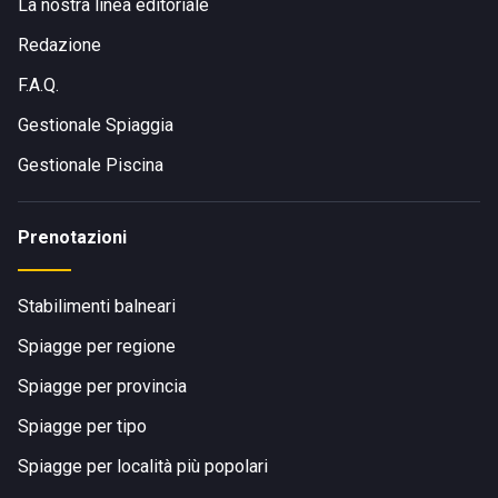
La nostra linea editoriale
Redazione
F.A.Q.
Gestionale Spiaggia
Gestionale Piscina
Prenotazioni
Stabilimenti balneari
Spiagge per regione
Spiagge per provincia
Spiagge per tipo
Spiagge per località più popolari