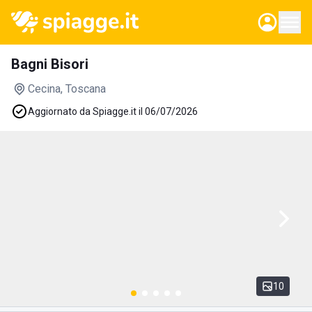
Bagni Bisori
Cecina
, Toscana
Aggiornato da Spiagge.it il 06/07/2026
10