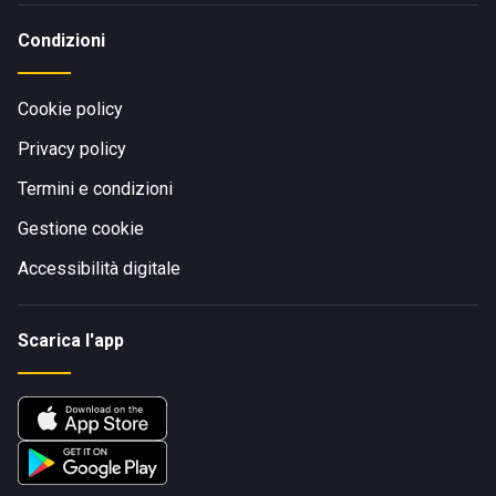
Condizioni
Cookie policy
Privacy policy
Termini e condizioni
Gestione cookie
Accessibilità digitale
Scarica l'app