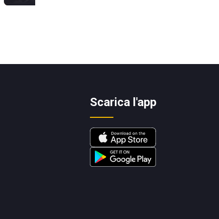
Scarica l'app