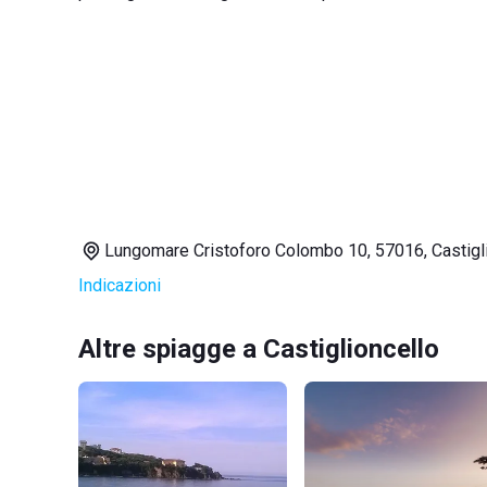
Lungomare Cristoforo Colombo 10, 57016, Castigl
Indicazioni
Altre spiagge a Castiglioncello