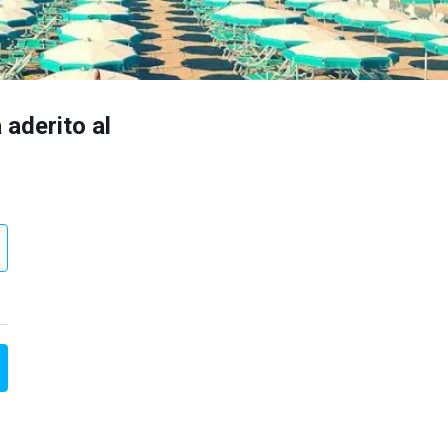
 aderito al