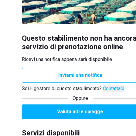
Questo stabilimento non ha ancora
servizio di prenotazione online
Ricevi una notifica appena sarà disponibile
Inviami una notifica
Sei il gestore di questo stabilimento?
Contattaci
Oppure
Valuta altre spiagge
Servizi disponibili