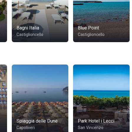
Bagni Italia
Blue Point
Castiglioncello
Castiglioncello
Spiaggia delle Dune
Park Hotel i Lecci
Capoliveri
San Vincenzo