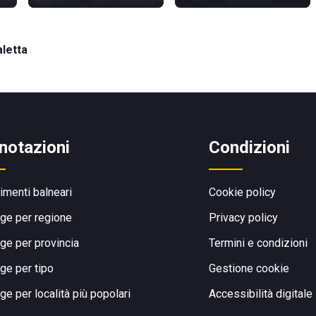
aletta
notazioni
Condizioni
limenti balneari
Cookie policy
ge per regione
Privacy policy
ge per provincia
Termini e condizioni
ge per tipo
Gestione cookie
ge per località più popolari
Accessibilità digitale