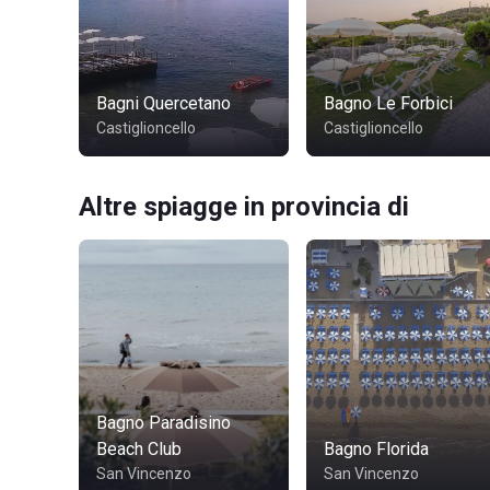
Bagni Quercetano
Bagno Le Forbici
Castiglioncello
Castiglioncello
Altre spiagge in provincia di
Bagno Paradisino
Beach Club
Bagno Florida
San Vincenzo
San Vincenzo