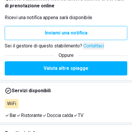
di prenotazione online
Ricevi una notifica appena sarà disponibile
Inviami una notifica
Sei il gestore di questo stabilimento?
Contattaci
Oppure
Valuta altre spiagge
Servizi disponibili
WiFi
Bar
Ristorante
Doccia calda
TV