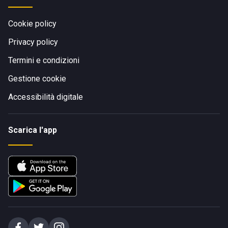
Cookie policy
Privacy policy
Termini e condizioni
Gestione cookie
Accessibilità digitale
Scarica l'app