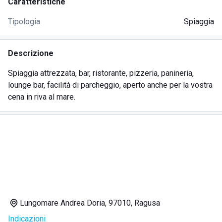
Caratteristiche
Tipologia
Spiaggia
Descrizione
Spiaggia attrezzata, bar, ristorante, pizzeria, panineria,
lounge bar, facilità di parcheggio, aperto anche per la vostra
cena in riva al mare.
Lungomare Andrea Doria, 97010, Ragusa
Indicazioni