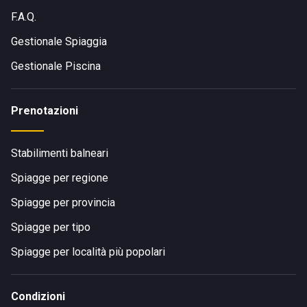
F.A.Q.
Gestionale Spiaggia
Gestionale Piscina
Prenotazioni
Stabilimenti balneari
Spiagge per regione
Spiagge per provincia
Spiagge per tipo
Spiagge per località più popolari
Condizioni