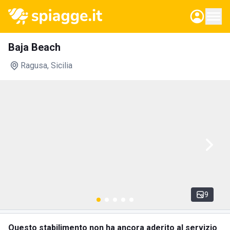
Baja Beach
Ragusa
, Sicilia
9
Questo stabilimento non ha ancora aderito al servizio