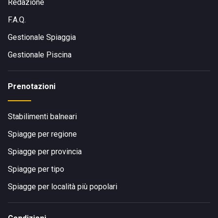
Redazione
F.A.Q.
Gestionale Spiaggia
Gestionale Piscina
Prenotazioni
Stabilimenti balneari
Spiagge per regione
Spiagge per provincia
Spiagge per tipo
Spiagge per località più popolari