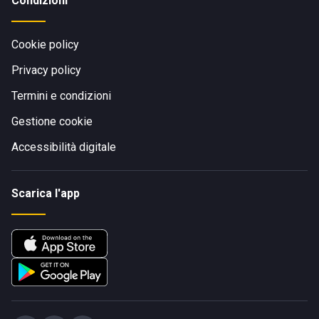
Condizioni
Cookie policy
Privacy policy
Termini e condizioni
Gestione cookie
Accessibilità digitale
Scarica l'app