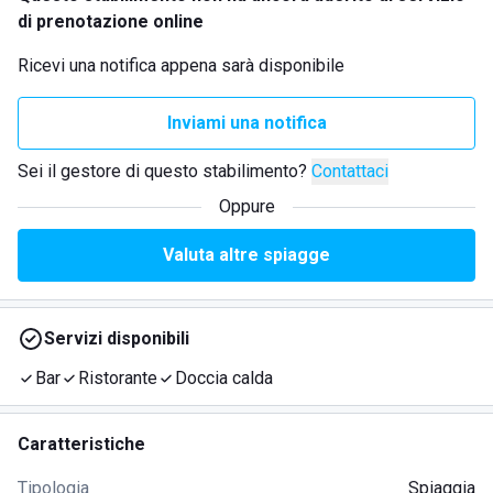
di prenotazione online
Ricevi una notifica appena sarà disponibile
Inviami una notifica
Sei il gestore di questo stabilimento?
Contattaci
Oppure
Valuta altre spiagge
Servizi disponibili
Bar
Ristorante
Doccia calda
Caratteristiche
Tipologia
Spiaggia