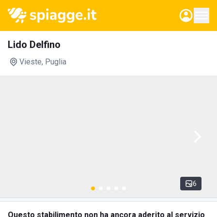
Lido Delfino
Vieste
, Puglia
6
Questo stabilimento non ha ancora aderito al servizio