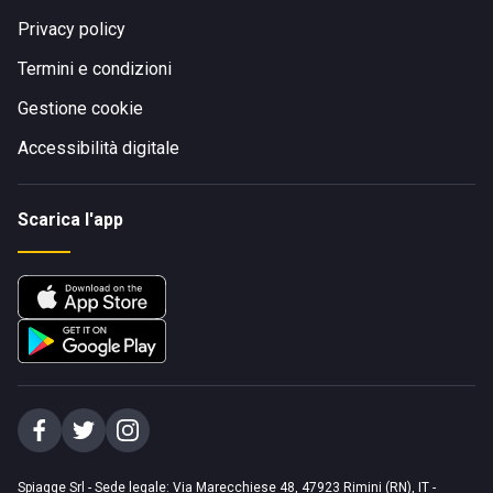
Privacy policy
Termini e condizioni
Gestione cookie
Accessibilità digitale
Scarica l'app
Spiagge Srl - Sede legale: Via Marecchiese 48, 47923 Rimini (RN), IT -