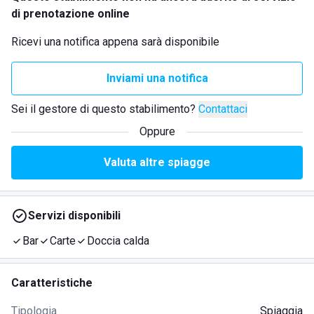
di prenotazione online
Ricevi una notifica appena sarà disponibile
Inviami una notifica
Sei il gestore di questo stabilimento?
Contattaci
Oppure
Valuta altre spiagge
Servizi disponibili
Bar
Carte
Doccia calda
Caratteristiche
Tipologia
Spiaggia