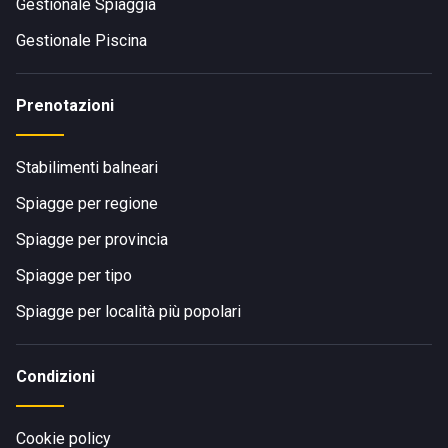
Gestionale Spiaggia
Gestionale Piscina
Prenotazioni
Stabilimenti balneari
Spiagge per regione
Spiagge per provincia
Spiagge per tipo
Spiagge per località più popolari
Condizioni
Cookie policy