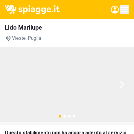
Lido Marilupe
Vieste
, Puglia
Questo stabilimento non ha ancora aderito al servizio