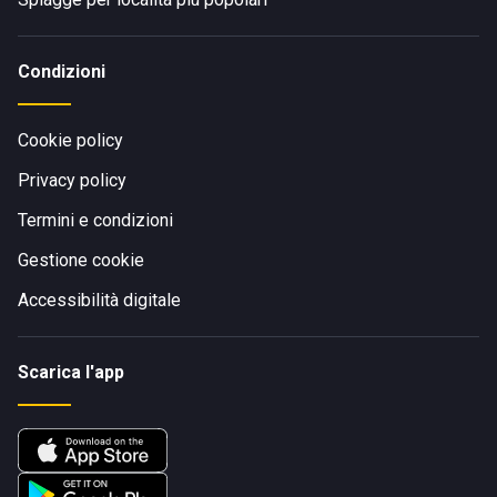
Condizioni
Cookie policy
Privacy policy
Termini e condizioni
Gestione cookie
Accessibilità digitale
Scarica l'app