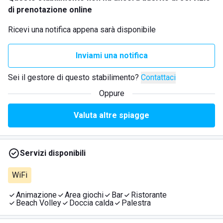
di prenotazione online
Ricevi una notifica appena sarà disponibile
Inviami una notifica
Sei il gestore di questo stabilimento?
Contattaci
Oppure
Valuta altre spiagge
Servizi disponibili
WiFi
Animazione
Area giochi
Bar
Ristorante
Beach Volley
Doccia calda
Palestra