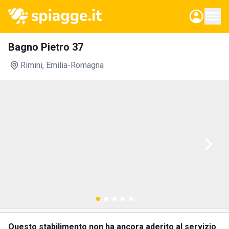
Bagno Pietro 37
Rimini
, Emilia-Romagna
Questo stabilimento non ha ancora aderito al servizio