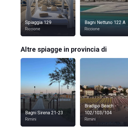
Spiaggia 129
Bagni Nettuno 122 A
Riccione
Riccione
Altre spiagge in provincia di
Bradipo Beach -
Bagni Sirena 21-23
102/103/104
Rimini
Rimini