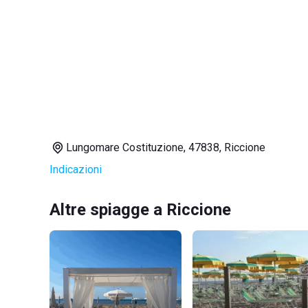
Lungomare Costituzione, 47838, Riccione
Indicazioni
Altre spiagge a Riccione