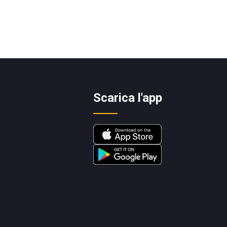
Scarica l'app