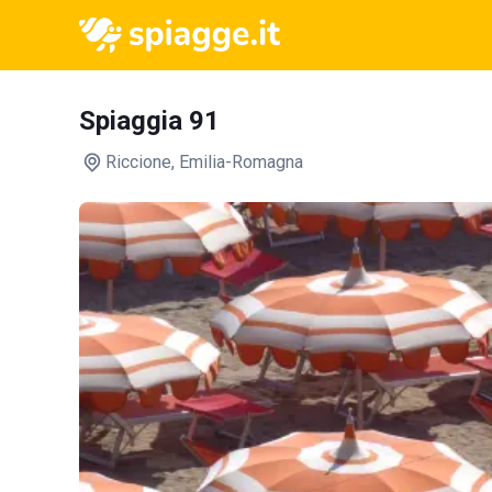
Spiaggia 91
Riccione
, Emilia-Romagna