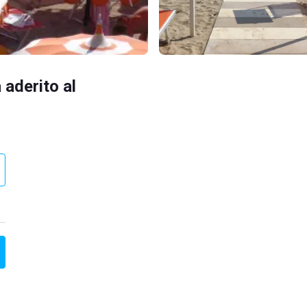
 aderito al