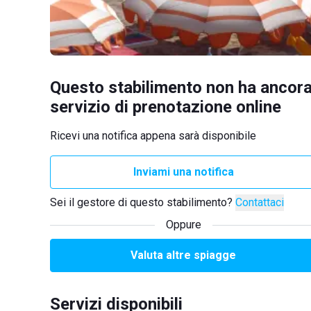
Questo stabilimento non ha ancora
servizio di prenotazione online
Ricevi una notifica appena sarà disponibile
Inviami una notifica
Sei il gestore di questo stabilimento?
Contattaci
Oppure
Valuta altre spiagge
Servizi disponibili