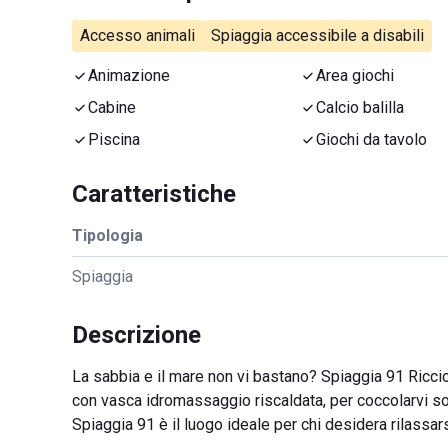
Accesso animali
Spiaggia accessibile a disabili
Animazione
Area giochi
Cabine
Calcio balilla
Piscina
Giochi da tavolo
Caratteristiche
Tipologia
Spiaggia
Descrizione
La sabbia e il mare non vi bastano? Spiaggia 91 Ricci
con vasca idromassaggio riscaldata, per coccolarvi sot
Spiaggia 91 è il luogo ideale per chi desidera rilassar