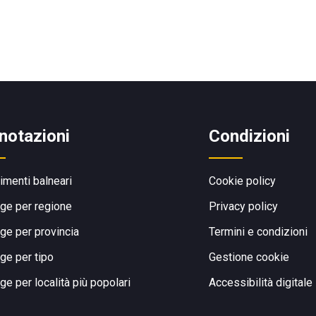
notazioni
Condizioni
limenti balneari
Cookie policy
ge per regione
Privacy policy
ge per provincia
Termini e condizioni
ge per tipo
Gestione cookie
ge per località più popolari
Accessibilità digitale