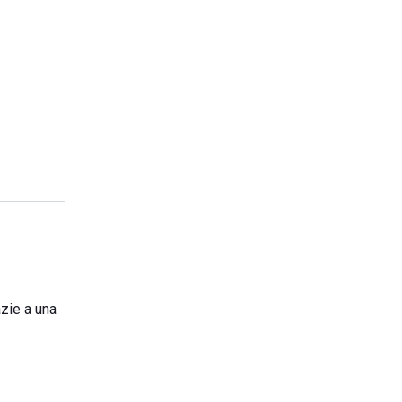
azie a una