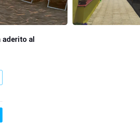
 aderito al