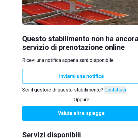
Questo stabilimento non ha ancora
servizio di prenotazione online
Ricevi una notifica appena sarà disponibile
Inviami una notifica
Sei il gestore di questo stabilimento?
Contattaci
Oppure
Valuta altre spiagge
Servizi disponibili