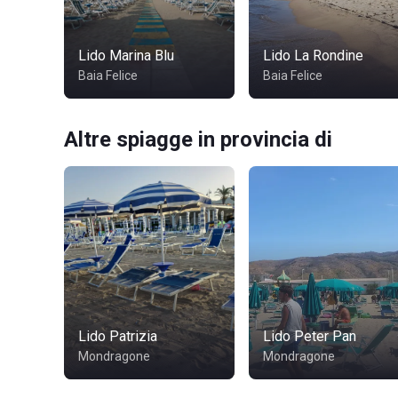
Lido Marina Blu
Lido La Rondine
Baia Felice
Baia Felice
Altre spiagge in provincia di
Lido Patrizia
Lido Peter Pan
Mondragone
Mondragone