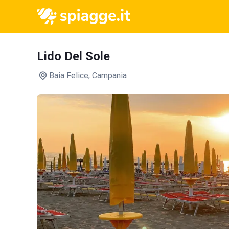
Lido Del Sole
Baia Felice
, Campania