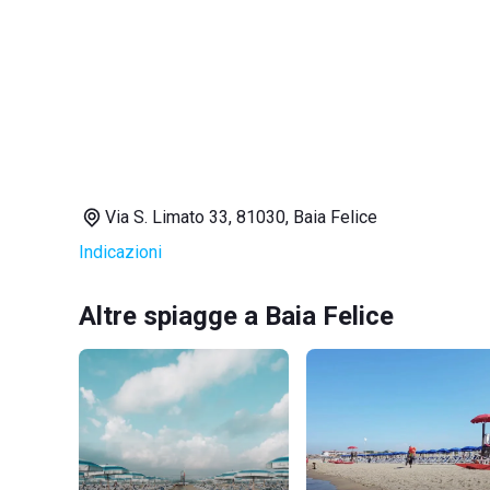
Via S. Limato 33, 81030, Baia Felice
Indicazioni
Altre spiagge a Baia Felice