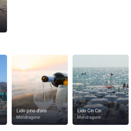
Lido pino d’oro
Lido Cin Cin
Mondragone
Mondragone