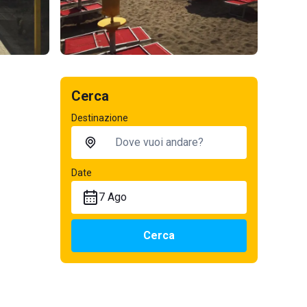
Cerca
Destinazione
Date
7 Ago
Cerca