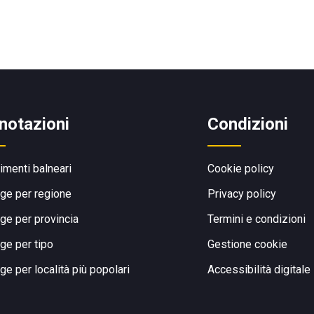
notazioni
Condizioni
limenti balneari
Cookie policy
ge per regione
Privacy policy
ge per provincia
Termini e condizioni
ge per tipo
Gestione cookie
ge per località più popolari
Accessibilità digitale