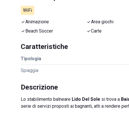
WiFi
Animazione
Area giochi
Beach Soccer
Carte
Caratteristiche
Tipologia
Spiaggia
Descrizione
Lo stabilimento balneare
Lido Del Sole
si trova a
Bai
serie di servizi proposti ai bagnanti, atti a rendere p