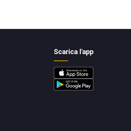
Scarica l'app