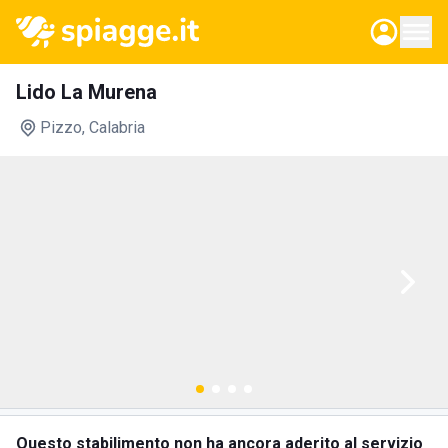
Lido La Murena
Pizzo
, Calabria
Questo stabilimento non ha ancora aderito al servizio