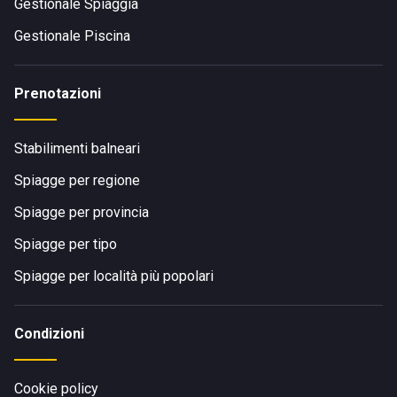
Gestionale Spiaggia
Gestionale Piscina
Prenotazioni
Stabilimenti balneari
Spiagge per regione
Spiagge per provincia
Spiagge per tipo
Spiagge per località più popolari
Condizioni
Cookie policy