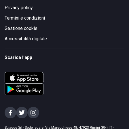
Privacy policy
Termini e condizioni
Gestione cookie
Accessibilità digitale
Scarica l'app
Spiagge Srl - Sede legale: Via Marecchiese 48, 47923 Rimini (RN), IT -