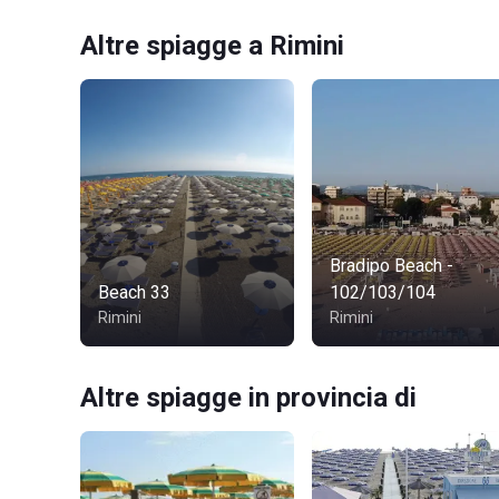
Altre spiagge a Rimini
Bradipo Beach -
Beach 33
102/103/104
Rimini
Rimini
Altre spiagge in provincia di