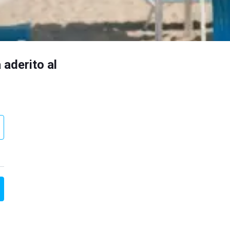
 aderito al