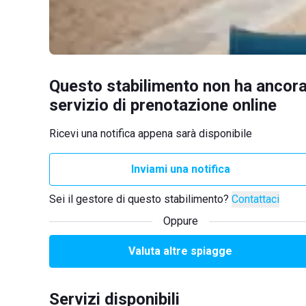
Questo stabilimento non ha ancora
servizio di prenotazione online
Ricevi una notifica appena sarà disponibile
Inviami una notifica
Sei il gestore di questo stabilimento?
Contattaci
Oppure
Valuta altre spiagge
Servizi disponibili