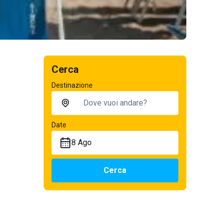
Cerca
Destinazione
Date
8 Ago
Cerca