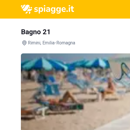
Bagno 21
Rimini
, Emilia-Romagna