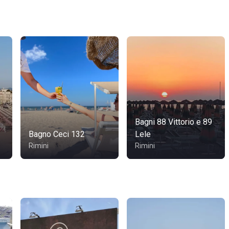
Bagni 88 Vittorio e 89
Bagno Ceci 132
Lele
Rimini
Rimini