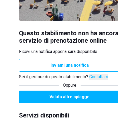
Questo stabilimento non ha ancora
servizio di prenotazione online
Ricevi una notifica appena sarà disponibile
Inviami una notifica
Sei il gestore di questo stabilimento?
Contattaci
Oppure
Valuta altre spiagge
Servizi disponibili