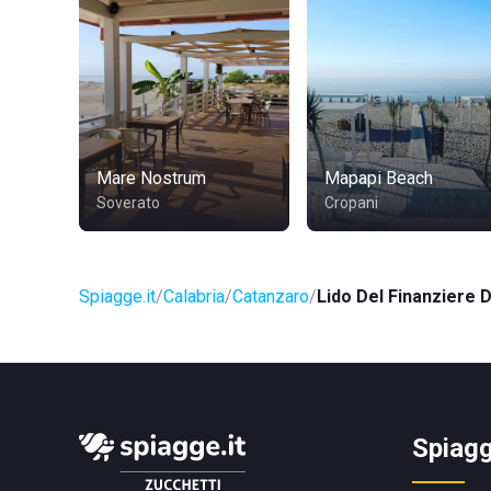
Mare Nostrum
Mapapi Beach
Soverato
Cropani
Spiagge.it
Calabria
Catanzaro
Lido Del Finanziere
Spiagg