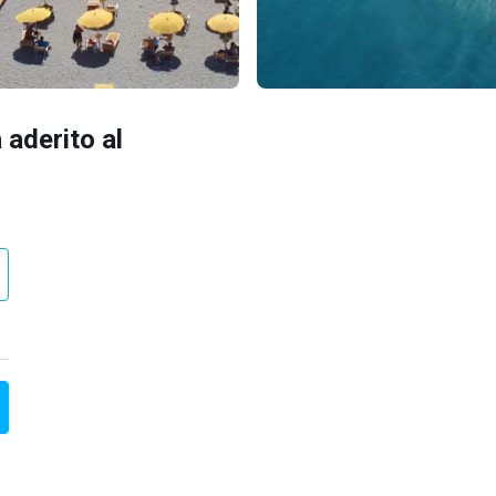
 aderito al