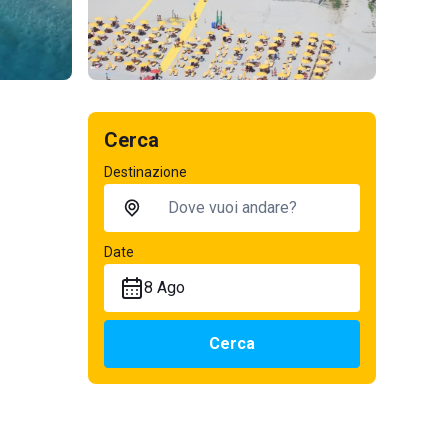
Cerca
Destinazione
Date
8 Ago
Cerca