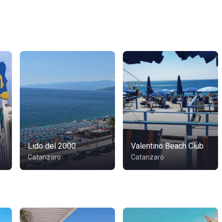
Lido del 2000
Valentino Beach Club
Catanzaro
Catanzaro