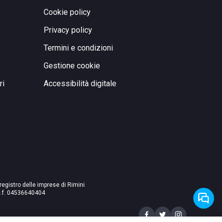
Cookie policy
Privacy policy
Termini e condizioni
Gestione cookie
ri
Accessibilità digitale
 registro delle imprese di Rimini
./c.f. 04536640404