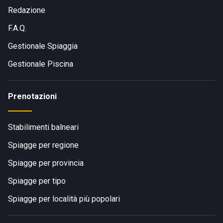
Redazione
F.A.Q.
Gestionale Spiaggia
Gestionale Piscina
Prenotazioni
Stabilimenti balneari
Spiagge per regione
Spiagge per provincia
Spiagge per tipo
Spiagge per località più popolari