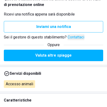
di prenotazione online
Ricevi una notifica appena sarà disponibile
Inviami una notifica
Sei il gestore di questo stabilimento?
Contattaci
Oppure
Valuta altre spiagge
Servizi disponibili
Accesso animali
Caratteristiche