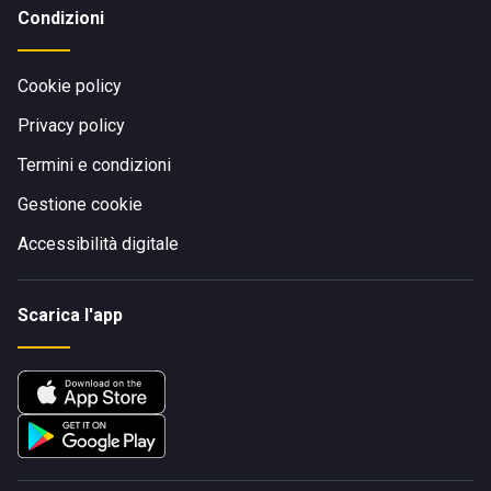
Condizioni
Cookie policy
Privacy policy
Termini e condizioni
Gestione cookie
Accessibilità digitale
Scarica l'app