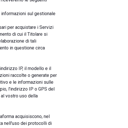
 informazioni sul gestionale
ari per acquistare i Servizi
ento di cui il Titolare si
elaborazione di tali
mento in questione circa
indirizzo IP, il modello e il
mazioni raccolte o generate per
tivo e le informazioni sulle
pio, l'indirizzo IP o GPS del
 al vostro uso della
taforma acquisiscono, nel
a nell'uso dei protocolli di