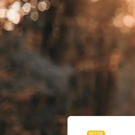
NOTIZIE