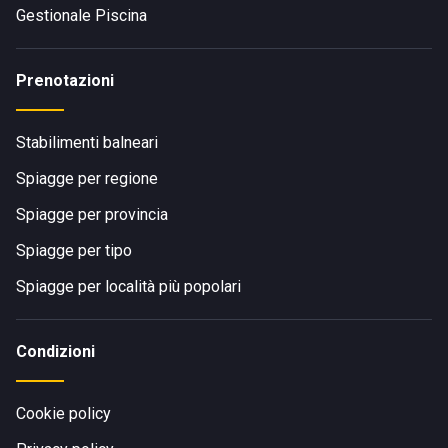
Gestionale Piscina
Prenotazioni
Stabilimenti balneari
Spiagge per regione
Spiagge per provincia
Spiagge per tipo
Spiagge per località più popolari
Condizioni
Cookie policy