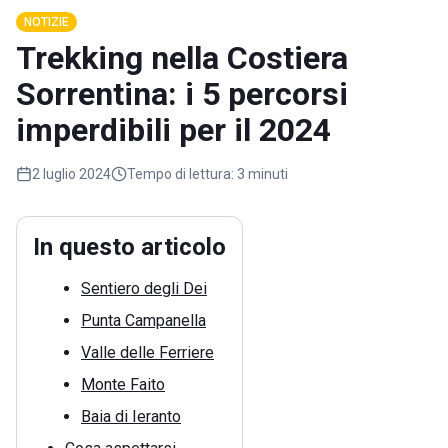
NOTIZIE
Trekking nella Costiera
Sorrentina: i 5 percorsi
imperdibili per il 2024
2 luglio 2024
Tempo di lettura:
3 minuti
In questo articolo
Sentiero degli Dei
Punta Campanella
Valle delle Ferriere
Monte Faito
Baia di Ieranto