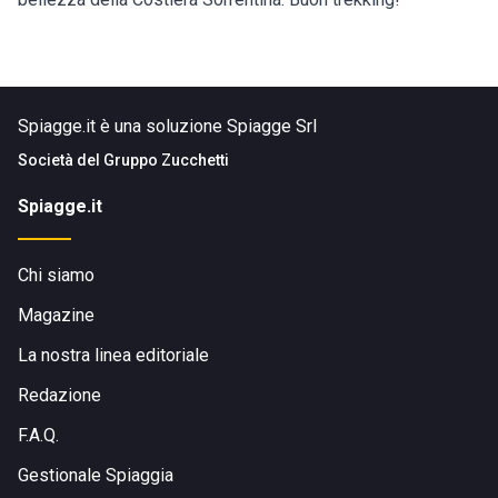
Spiagge.it è una soluzione Spiagge Srl
Società del
Gruppo Zucchetti
Spiagge.it
Chi siamo
Magazine
La nostra linea editoriale
Redazione
F.A.Q.
Gestionale Spiaggia