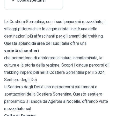
Cosa aspettarsi
La Costiera Sorrentina, con i suoi panorami mozzafiato, i
villaggi pittoreschi e le acque cristalline, è una delle
destinazioni più affascinanti per gli amanti del trekking.
Questa splendida area del sud Italia offre una
varietà di sentieri
che permettono di esplorare la natura incontaminata, la
cultura e la storia della regione. Scopri i cinque percorsi di
trekking imperdibili nella Costiera Sorrentina per il 2024.
Sentiero degli Dei
Il Sentiero degli Dei è uno dei percorsi più famosi e
spettacolari della Costiera Sorrentina. Questo sentiero
panoramico si snoda da Agerola a Nocelle, offrendo viste
mozzafiato sul
Golfo di Salerno