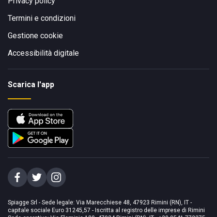
Privacy policy
Termini e condizioni
Gestione cookie
Accessibilità digitale
Scarica l'app
Spiagge Srl - Sede legale: Via Marecchiese 48, 47923 Rimini (RN), IT -
capitale sociale Euro 31245,57 - Iscritta al registro delle imprese di Rimini