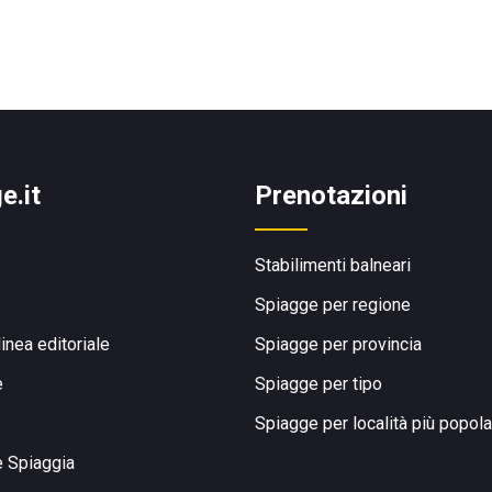
e.it
Prenotazioni
Stabilimenti balneari
Spiagge per regione
linea editoriale
Spiagge per provincia
e
Spiagge per tipo
Spiagge per località più popola
e Spiaggia