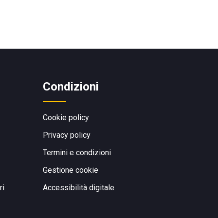
Condizioni
Cookie policy
Privacy policy
Termini e condizioni
Gestione cookie
ri
Accessibilità digitale