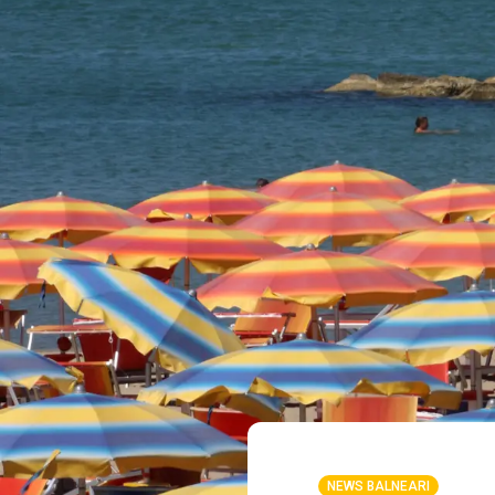
NEWS BALNEARI