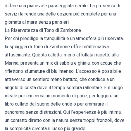
di fare una piacevole passeggiata serale. La presenza di
servizi la rende una delle opzioni più complete per una
giornata al mare senza pensieri.
La Riservatezza di Tono di Zambrone
Per chi predilige la tranquillità e un'atmosfera più riservata,
la spiaggia di Tono di Zambrone offre un'alternativa
affascinante. Questa caletta, meno affollata rispetto alla
Marina, presenta un mix di sabbia e ghiaia, con acque che
riflettono sfumature di blu intenso. L'accesso è possibile
attraverso un sentiero meno battuto, che conduce a un
angolo di costa dove il tempo sembra rallentare. È il luogo
ideale per chi cerca un momento di pace, per leggere un
libro cullato dal suono delle onde o per ammirare il
panorama senza distrazioni. Qui l'esperienza è più intima,
un contatto diretto con la natura senza troppi fronzoli, dove
la semplicità diventa il lusso più grande.