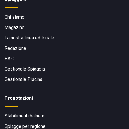
Chi siamo
Magazine
La nostra linea editoriale
Redazione
F.A.Q.
Gestionale Spiaggia
Gestionale Piscina
Prenotazioni
Stabilimenti balneari
Spiagge per regione