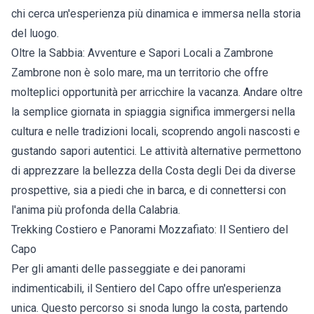
chi cerca un'esperienza più dinamica e immersa nella storia
del luogo.
Oltre la Sabbia: Avventure e Sapori Locali a Zambrone
Zambrone non è solo mare, ma un territorio che offre
molteplici opportunità per arricchire la vacanza. Andare oltre
la semplice giornata in spiaggia significa immergersi nella
cultura e nelle tradizioni locali, scoprendo angoli nascosti e
gustando sapori autentici. Le attività alternative permettono
di apprezzare la bellezza della Costa degli Dei da diverse
prospettive, sia a piedi che in barca, e di connettersi con
l'anima più profonda della Calabria.
Trekking Costiero e Panorami Mozzafiato: Il Sentiero del
Capo
Per gli amanti delle passeggiate e dei panorami
indimenticabili, il Sentiero del Capo offre un'esperienza
unica. Questo percorso si snoda lungo la costa, partendo