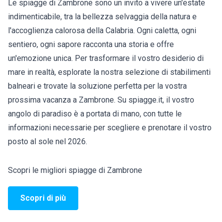
Le spiagge di Zambrone sono un invito a vivere un'estate
indimenticabile, tra la bellezza selvaggia della natura e
l'accoglienza calorosa della Calabria. Ogni caletta, ogni
sentiero, ogni sapore racconta una storia e offre
un'emozione unica. Per trasformare il vostro desiderio di
mare in realtà, esplorate la nostra selezione di stabilimenti
balneari e trovate la soluzione perfetta per la vostra
prossima vacanza a Zambrone. Su spiagge.it, il vostro
angolo di paradiso è a portata di mano, con tutte le
informazioni necessarie per scegliere e prenotare il vostro
posto al sole nel 2026.
Scopri le migliori spiagge di Zambrone
Scopri di più