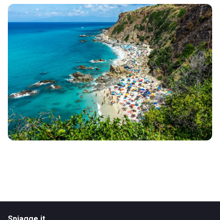
Spiagge.it