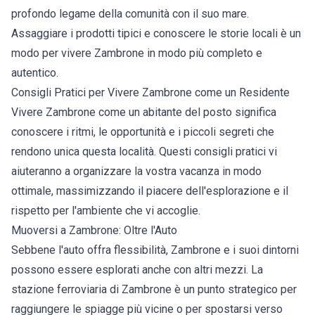
profondo legame della comunità con il suo mare.
Assaggiare i prodotti tipici e conoscere le storie locali è un
modo per vivere Zambrone in modo più completo e
autentico.
Consigli Pratici per Vivere Zambrone come un Residente
Vivere Zambrone come un abitante del posto significa
conoscere i ritmi, le opportunità e i piccoli segreti che
rendono unica questa località. Questi consigli pratici vi
aiuteranno a organizzare la vostra vacanza in modo
ottimale, massimizzando il piacere dell'esplorazione e il
rispetto per l'ambiente che vi accoglie.
Muoversi a Zambrone: Oltre l'Auto
Sebbene l'auto offra flessibilità, Zambrone e i suoi dintorni
possono essere esplorati anche con altri mezzi. La
stazione ferroviaria di Zambrone è un punto strategico per
raggiungere le spiagge più vicine o per spostarsi verso