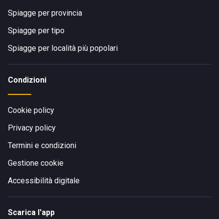
Spiagge per provincia
Spiagge per tipo
Spiagge per località più popolari
Condizioni
Cookie policy
Privacy policy
Termini e condizioni
Gestione cookie
Accessibilità digitale
Scarica l'app