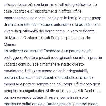
un'esperienza più spartana ma altrettanto gratificante. Le
case vacanza e gli appartamenti in affitto, infine,
rappresentano una scelta ideale per le famiglie o per gruppi
di amici, garantendo maggiore autonomia e la possibilità di
vivere la quotidianità del borgo come un vero residente.
Un Mare da Custodire: Gesti Semplici per un Impatto
Minimo
La bellezza del mare di Zambrone è un patrimonio da
proteggere. Adottare piccoli accorgimenti durante la propria
vacanza contribuisce a mantenere intatto questo
ecosistema. Utilizzare creme solari biodegradabili,
preferire borracce riutilizzabili alle bottiglie di plastica
monouso e portare sempre con sé i propri rifiuti sono gesti
semplici ma significativi. Molte delle spiagge di Zambrone,
pur non essendo dotate di servizi complessi, sono
mantenute pulite grazie all'attenzione dei visitatori e degli