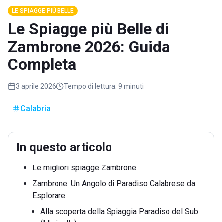
LE SPIAGGE PIÙ BELLE
Le Spiagge più Belle di
Zambrone 2026: Guida
Completa
3 aprile 2026
Tempo di lettura:
9 minuti
Calabria
In questo articolo
Le migliori spiagge Zambrone
Zambrone: Un Angolo di Paradiso Calabrese da
Esplorare
Alla scoperta della Spiaggia Paradiso del Sub