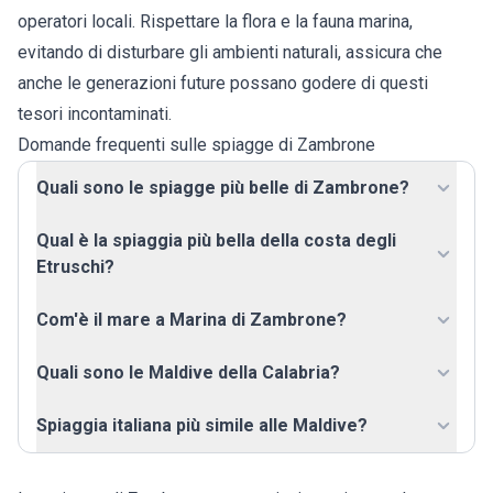
operatori locali. Rispettare la flora e la fauna marina,
evitando di disturbare gli ambienti naturali, assicura che
anche le generazioni future possano godere di questi
tesori incontaminati.
Domande frequenti sulle spiagge di Zambrone
Quali sono le spiagge più belle di Zambrone?
Qual è la spiaggia più bella della costa degli
Etruschi?
Com'è il mare a Marina di Zambrone?
Quali sono le Maldive della Calabria?
Spiaggia italiana più simile alle Maldive?