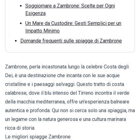
Soggiornare a Zambrone: Scelte per Ogni
Esigenza
Un Mare da Custodire: Gesti Semplici per un
Impatto Minimo
Domande frequenti sulle spiagge di Zambrone
Zambrone, perla incastonata lungo la celebre Costa degli
Dei, è una destinazione che incanta con le sue acque
cristalline e i paesaggi selvaggi. Questo tratto di costa
calabrese, dove il blu intenso del Tirreno incontra il verde
della macchia mediterranea, offre un'esperienza balneare
autentica e profonda. Qui non si cerca solo una spiaggia, ma
un legame con la natura generosa e una cultura marinara
ricca di storia.
Le migliori spiagge Zambrone