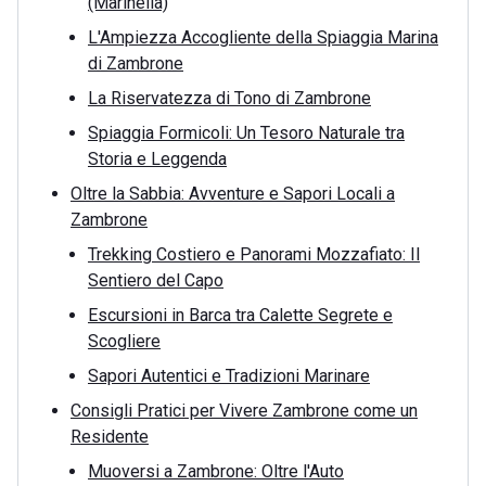
(Marinella)
L'Ampiezza Accogliente della Spiaggia Marina
di Zambrone
La Riservatezza di Tono di Zambrone
Spiaggia Formicoli: Un Tesoro Naturale tra
Storia e Leggenda
Oltre la Sabbia: Avventure e Sapori Locali a
Zambrone
Trekking Costiero e Panorami Mozzafiato: Il
Sentiero del Capo
Escursioni in Barca tra Calette Segrete e
Scogliere
Sapori Autentici e Tradizioni Marinare
Consigli Pratici per Vivere Zambrone come un
Residente
Muoversi a Zambrone: Oltre l'Auto