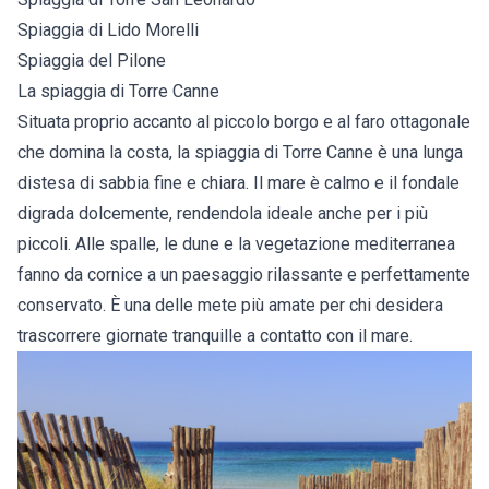
Spiaggia di Lido Morelli
Spiaggia del Pilone
La spiaggia di Torre Canne
Situata proprio accanto al piccolo borgo e al faro ottagonale
che domina la costa, la spiaggia di Torre Canne è una lunga
distesa di sabbia fine e chiara. Il mare è calmo e il fondale
digrada dolcemente, rendendola ideale anche per i più
piccoli. Alle spalle, le dune e la vegetazione mediterranea
fanno da cornice a un paesaggio rilassante e perfettamente
conservato. È una delle mete più amate per chi desidera
trascorrere giornate tranquille a contatto con il mare.