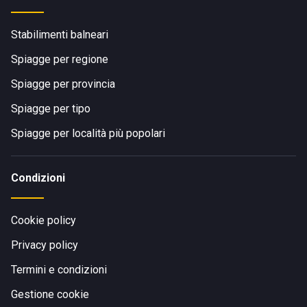
Stabilimenti balneari
Spiagge per regione
Spiagge per provincia
Spiagge per tipo
Spiagge per località più popolari
Condizioni
Cookie policy
Privacy policy
Termini e condizioni
Gestione cookie