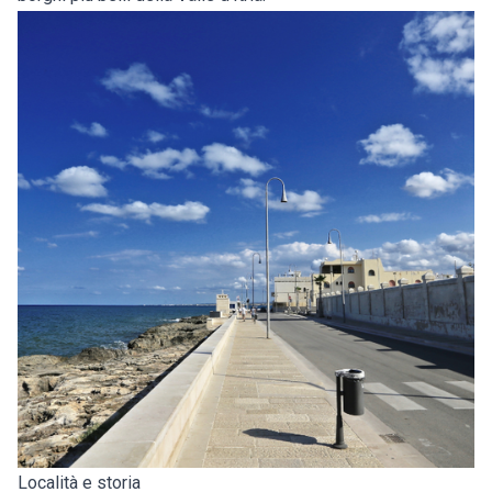
Località e storia