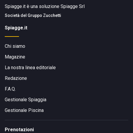
Spiagge.it è una soluzione Spiagge Srl
Società del
Gruppo Zucchetti
Spiagge.it
Chi siamo
Magazine
La nostra linea editoriale
Redazione
F.A.Q.
Gestionale Spiaggia
Gestionale Piscina
Prenotazioni