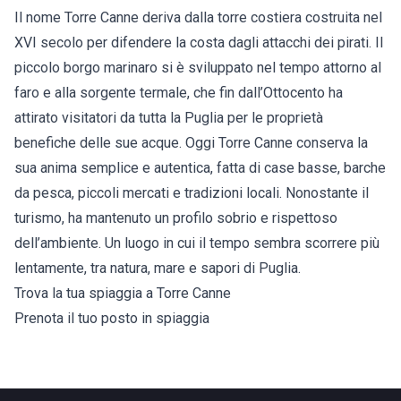
Il nome Torre Canne deriva dalla torre costiera costruita nel
XVI secolo per difendere la costa dagli attacchi dei pirati. Il
piccolo borgo marinaro si è sviluppato nel tempo attorno al
faro e alla sorgente termale, che fin dall’Ottocento ha
attirato visitatori da tutta la Puglia per le proprietà
benefiche delle sue acque. Oggi Torre Canne conserva la
sua anima semplice e autentica, fatta di case basse, barche
da pesca, piccoli mercati e tradizioni locali. Nonostante il
turismo, ha mantenuto un profilo sobrio e rispettoso
dell’ambiente. Un luogo in cui il tempo sembra scorrere più
lentamente, tra natura, mare e sapori di Puglia.
Trova la tua spiaggia a Torre Canne
Prenota il tuo posto in spiaggia