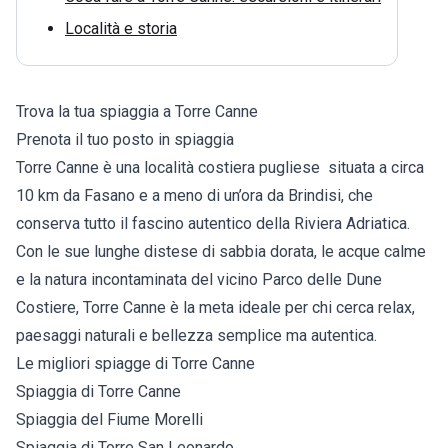
Località e storia
Trova la tua spiaggia a Torre Canne
Prenota il tuo posto in spiaggia
Torre Canne è una località costiera pugliese situata a circa
10 km da Fasano e a meno di un’ora da Brindisi, che
conserva tutto il fascino autentico della Riviera Adriatica.
Con le sue lunghe distese di sabbia dorata, le acque calme
e la natura incontaminata del vicino Parco delle Dune
Costiere, Torre Canne è la meta ideale per chi cerca relax,
paesaggi naturali e bellezza semplice ma autentica.
Le migliori spiagge di Torre Canne
Spiaggia di Torre Canne
Spiaggia del Fiume Morelli
Spiaggia di Torre San Leonardo