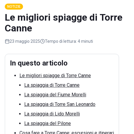
NOTIZIE
Le migliori spiagge di Torre
Canne
23 maggio 2025
Tempo di lettura:
4 minuti
In questo articolo
Le migliori spiagge di Torre Canne
La spiaggia di Torre Canne
La spiaggia del Fiume Morelli
La spiaggia di Torre San Leonardo
La spiaggia di Lido Morelli
La spiaggia del Pilone
Cosa fare a Torre Canne: escursioni e itinerari