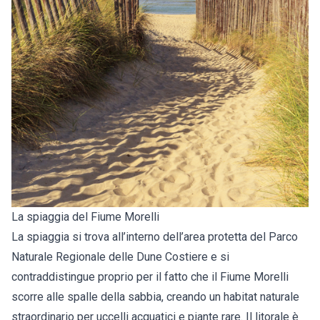
La spiaggia del Fiume Morelli
La spiaggia si trova all’interno dell’area protetta del Parco
Naturale Regionale delle Dune Costiere e si
contraddistingue proprio per il fatto che il Fiume Morelli
scorre alle spalle della sabbia, creando un habitat naturale
straordinario per uccelli acquatici e piante rare. Il litorale è