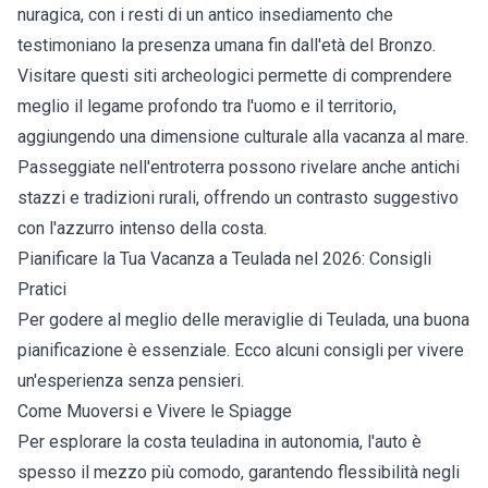
nuragica, con i resti di un antico insediamento che
testimoniano la presenza umana fin dall'età del Bronzo.
Visitare questi siti archeologici permette di comprendere
meglio il legame profondo tra l'uomo e il territorio,
aggiungendo una dimensione culturale alla vacanza al mare.
Passeggiate nell'entroterra possono rivelare anche antichi
stazzi e tradizioni rurali, offrendo un contrasto suggestivo
con l'azzurro intenso della costa.
Pianificare la Tua Vacanza a Teulada nel 2026: Consigli
Pratici
Per godere al meglio delle meraviglie di Teulada, una buona
pianificazione è essenziale. Ecco alcuni consigli per vivere
un'esperienza senza pensieri.
Come Muoversi e Vivere le Spiagge
Per esplorare la costa teuladina in autonomia, l'auto è
spesso il mezzo più comodo, garantendo flessibilità negli