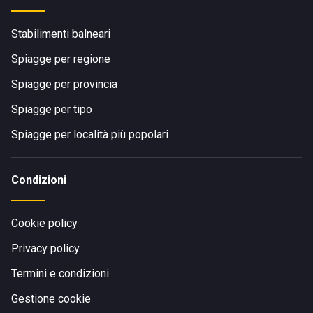
Stabilimenti balneari
Spiagge per regione
Spiagge per provincia
Spiagge per tipo
Spiagge per località più popolari
Condizioni
Cookie policy
Privacy policy
Termini e condizioni
Gestione cookie