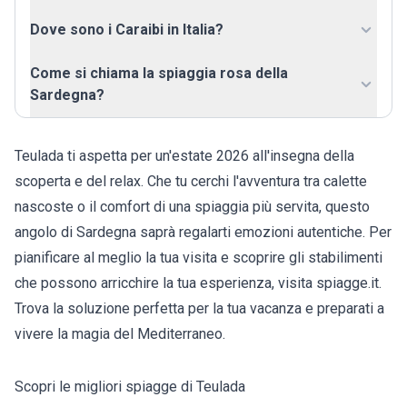
Dove sono i Caraibi in Italia?
Come si chiama la spiaggia rosa della
Sardegna?
Teulada ti aspetta per un'estate 2026 all'insegna della
scoperta e del relax. Che tu cerchi l'avventura tra calette
nascoste o il comfort di una spiaggia più servita, questo
angolo di Sardegna saprà regalarti emozioni autentiche. Per
pianificare al meglio la tua visita e scoprire gli stabilimenti
che possono arricchire la tua esperienza, visita spiagge.it.
Trova la soluzione perfetta per la tua vacanza e preparati a
vivere la magia del Mediterraneo.
Scopri le migliori spiagge di Teulada