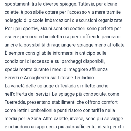
spostamenti tra le diverse spiagge. Tuttavia, per alcune
calette, è possibile optare per l'accesso via mare tramite
noleggio di piccole imbarcazioni o escursioni organizzate.
Per i più sportivi, alcuni sentieri costieri sono perfetti per
essere percorsi in bicicletta o a piedi, offrendo panorami
unici e la possibilità di raggiungere spiagge meno affollate.
È sempre consigliabile informarsi in anticipo sulle
condizioni di accesso e sui parcheggi disponibili,
specialmente durante i mesi di maggiore affluenza.
Servizi e Accoglienza sul Litorale Teuladino
La varietà delle spiagge di Teulada si riflette anche
nell'offerta dei servizi. Le spiagge più conosciute, come
Tuerredda, presentano stabilimenti che offrono comfort
come lettini, ombrelloni e punti ristoro con tariffe nella
media per la zona. Altre calette, invece, sono più selvagge
e richiedono un approccio più autosufficiente, ideali per chi