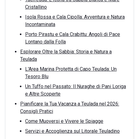
Cristallino
Isola Rossa e Cala Cipolla: Avventura e Natura
Incontaminata
Porto Pirastu e Cala Crabittu: Angoli di Pace
Lontano dalla Folla
Esplorare Oltre la Sabbia: Storia e Natura a
Teulada
L'Area Marina Protetta di Capo Teulada: Un
Tesoro Blu
Un Tuffo nel Passato: Il Nuraghe di Pani Loriga
e Altre Scoperte
Pianificare la Tua Vacanza a Teulada nel 2026:
Consigli Pratici
Come Muoversi e Vivere le Spiagge
Servizi e Accoglienza sul Litorale Teuladino