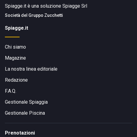
Spiagge.it è una soluzione Spiagge Srl
Società del
Gruppo Zucchetti
Spiagge.it
Chi siamo
Magazine
La nostra linea editoriale
Redazione
F.A.Q.
Gestionale Spiaggia
Gestionale Piscina
Prenotazioni