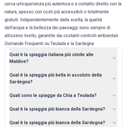
cerca un'esperienza più autentica e a contatto diretto con la
natura, spesso con costi più accessibili o totalmente
gratuiti. Indipendentemente dalla scelta, la qualità
dell'acqua e la bellezza dei paesaggi sono sempre di
altissimo livello, garantite dai costanti controlli ambientali.
Domande Frequenti su Teulada e la Sardegna
Qual è la spiaggia italiana più simile alle
Maldive?
Qual è la spiaggia più bella in assoluto della
Sardegna?
Quali sono le spiagge da Chia a Teulada?
Qual è la spiaggia più bianca della Sardegna?
Qual è la spiaggia più bianca della Sardegna?