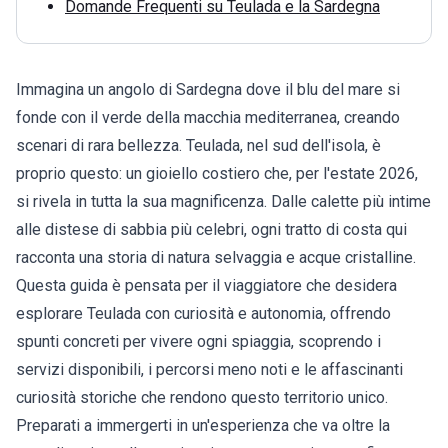
Domande Frequenti su Teulada e la Sardegna
Immagina un angolo di Sardegna dove il blu del mare si
fonde con il verde della macchia mediterranea, creando
scenari di rara bellezza. Teulada, nel sud dell'isola, è
proprio questo: un gioiello costiero che, per l'estate 2026,
si rivela in tutta la sua magnificenza. Dalle calette più intime
alle distese di sabbia più celebri, ogni tratto di costa qui
racconta una storia di natura selvaggia e acque cristalline.
Questa guida è pensata per il viaggiatore che desidera
esplorare
Teulada
con curiosità e autonomia, offrendo
spunti concreti per vivere ogni spiaggia, scoprendo i
servizi disponibili, i percorsi meno noti e le affascinanti
curiosità storiche che rendono questo territorio unico.
Preparati a immergerti in un'esperienza che va oltre la