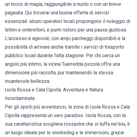
un tocco di magia, raggiungibile a nuoto o con un breve
pagaiata. Qui troverai una buona offerta di servizi
essenziali: alcuni operatori locali propongono il noleggio di
lettini e ombrelloni, e punti ristoro per una pausa gustosa.
L'accesso è agevole, con ampi parcheggi disponibili e la
possibilità di arrivare anche tramite i servizi di trasporto
pubblico locali durante l'alta stagione. Per chi cerca un
angolo più intimo, la vicina Tuerredda piccola offre una
dimensione più raccolta, pur mantenendo la stessa
incantevole bellezza.
Isola Rossa e Cala Cipolla: Avventura e Natura
Incontaminata
Per gli spiriti più avventurosi, la zona di Isola Rossa e Cala
Cipolla rappresenta un vero paradiso. Isola Rossa, con la
sua caratteristica scogliera rossastra che si tuffa nel blu, è
un luogo ideale per lo snorkeling e le immersioni, grazie