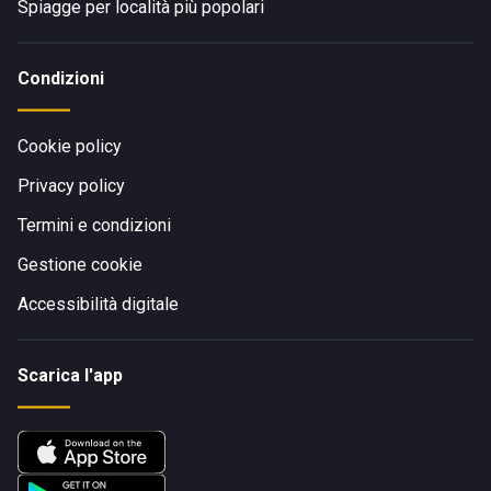
Spiagge per località più popolari
Condizioni
Cookie policy
Privacy policy
Termini e condizioni
Gestione cookie
Accessibilità digitale
Scarica l'app