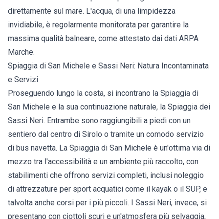
direttamente sul mare. L'acqua, di una limpidezza
invidiabile, è regolarmente monitorata per garantire la
massima qualità balneare, come attestato dai dati ARPA
Marche.
Spiaggia di San Michele e Sassi Neri: Natura Incontaminata
e Servizi
Proseguendo lungo la costa, si incontrano la Spiaggia di
San Michele e la sua continuazione naturale, la Spiaggia dei
Sassi Neri. Entrambe sono raggiungibili a piedi con un
sentiero dal centro di Sirolo o tramite un comodo servizio
di bus navetta. La Spiaggia di San Michele è un'ottima via di
mezzo tra l'accessibilità e un ambiente più raccolto, con
stabilimenti che offrono servizi completi, inclusi noleggio
di attrezzature per sport acquatici come il kayak o il SUP, e
talvolta anche corsi per i più piccoli. I Sassi Neri, invece, si
presentano con ciottoli scuri e un'atmosfera più selvaggia,