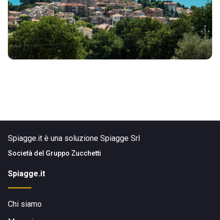
Spiagge.it è una soluzione Spiagge Srl
Società del
Gruppo Zucchetti
Spiagge.it
Chi siamo