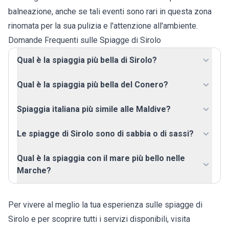
balneazione, anche se tali eventi sono rari in questa zona
rinomata per la sua pulizia e l'attenzione all'ambiente.
Domande Frequenti sulle Spiagge di Sirolo
Qual è la spiaggia più bella di Sirolo?
Qual è la spiaggia più bella del Conero?
Spiaggia italiana più simile alle Maldive?
Le spiagge di Sirolo sono di sabbia o di sassi?
Qual è la spiaggia con il mare più bello nelle
Marche?
Per vivere al meglio la tua esperienza sulle spiagge di
Sirolo e per scoprire tutti i servizi disponibili, visita