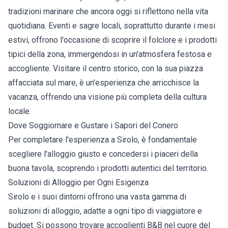
tradizioni marinare che ancora oggi si riflettono nella vita
quotidiana. Eventi e sagre locali, soprattutto durante i mesi
estivi, offrono l'occasione di scoprire il folclore e i prodotti
tipici della zona, immergendosi in un'atmosfera festosa e
accogliente. Visitare il centro storico, con la sua piazza
affacciata sul mare, è un'esperienza che arricchisce la
vacanza, offrendo una visione più completa della cultura
locale.
Dove Soggiornare e Gustare i Sapori del Conero
Per completare l'esperienza a Sirolo, è fondamentale
scegliere l'alloggio giusto e concedersi i piaceri della
buona tavola, scoprendo i prodotti autentici del territorio.
Soluzioni di Alloggio per Ogni Esigenza
Sirolo e i suoi dintorni offrono una vasta gamma di
soluzioni di alloggio, adatte a ogni tipo di viaggiatore e
budget. Si possono trovare accoglienti B&B nel cuore del