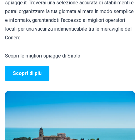
spiagge.it. Troverai una selezione accurata di stabilimenti e
potrai organizzare la tua giornata al mare in modo semplice
e informato, garantendoti l'accesso ai migliori operatori
locali per una vacanza indimenticabile tra le meraviglie del
Conero.
Scopri le migliori spiagge di Sirolo
Scopri di più