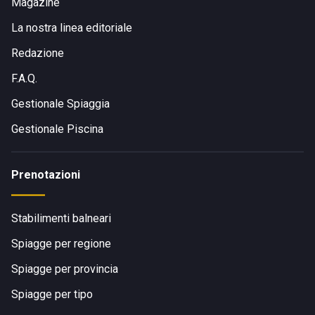
Magazine
La nostra linea editoriale
Redazione
F.A.Q.
Gestionale Spiaggia
Gestionale Piscina
Prenotazioni
Stabilimenti balneari
Spiagge per regione
Spiagge per provincia
Spiagge per tipo