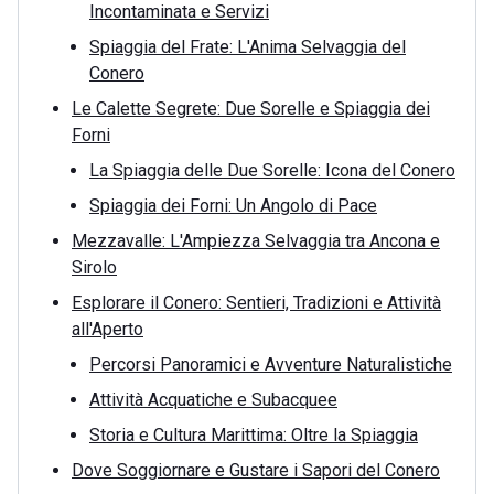
Incontaminata e Servizi
Spiaggia del Frate: L'Anima Selvaggia del
Conero
Le Calette Segrete: Due Sorelle e Spiaggia dei
Forni
La Spiaggia delle Due Sorelle: Icona del Conero
Spiaggia dei Forni: Un Angolo di Pace
Mezzavalle: L'Ampiezza Selvaggia tra Ancona e
Sirolo
Esplorare il Conero: Sentieri, Tradizioni e Attività
all'Aperto
Percorsi Panoramici e Avventure Naturalistiche
Attività Acquatiche e Subacquee
Storia e Cultura Marittima: Oltre la Spiaggia
Dove Soggiornare e Gustare i Sapori del Conero