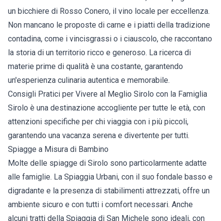
un bicchiere di Rosso Conero, il vino locale per eccellenza.
Non mancano le proposte di carne e i piatti della tradizione
contadina, come i vincisgrassi o i ciauscolo, che raccontano
la storia di un territorio ricco e generoso. La ricerca di
materie prime di qualità è una costante, garantendo
un'esperienza culinaria autentica e memorabile.
Consigli Pratici per Vivere al Meglio Sirolo con la Famiglia
Sirolo è una destinazione accogliente per tutte le età, con
attenzioni specifiche per chi viaggia con i più piccoli,
garantendo una vacanza serena e divertente per tutti.
Spiagge a Misura di Bambino
Molte delle spiagge di Sirolo sono particolarmente adatte
alle famiglie. La Spiaggia Urbani, con il suo fondale basso e
digradante e la presenza di stabilimenti attrezzati, offre un
ambiente sicuro e con tutti i comfort necessari. Anche
alcuni tratti della Spiaggia di San Michele sono ideali, con