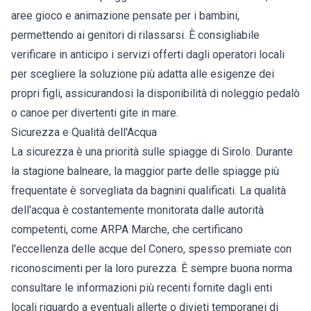
aree gioco e animazione pensate per i bambini,
permettendo ai genitori di rilassarsi. È consigliabile
verificare in anticipo i servizi offerti dagli operatori locali
per scegliere la soluzione più adatta alle esigenze dei
propri figli, assicurandosi la disponibilità di noleggio pedalò
o canoe per divertenti gite in mare.
Sicurezza e Qualità dell'Acqua
La sicurezza è una priorità sulle spiagge di Sirolo. Durante
la stagione balneare, la maggior parte delle spiagge più
frequentate è sorvegliata da bagnini qualificati. La qualità
dell'acqua è costantemente monitorata dalle autorità
competenti, come ARPA Marche, che certificano
l'eccellenza delle acque del Conero, spesso premiate con
riconoscimenti per la loro purezza. È sempre buona norma
consultare le informazioni più recenti fornite dagli enti
locali riguardo a eventuali allerte o divieti temporanei di