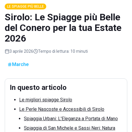
LE SPIAGGE PIÙ BELLE
Sirolo: Le Spiagge più Belle
del Conero per la tua Estate
2026
3 aprile 2026
Tempo di lettura:
10 minuti
Marche
In questo articolo
Le migliori spiagge Sirolo
Le Perle Nascoste e Accessibili di Sirolo
Spiaggia Urbani: L'Eleganza a Portata di Mano
Spiaggia di San Michele e Sassi Neri: Natura