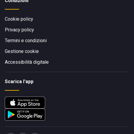
Condizioni
Cookie policy
Privacy policy
Termini e condizioni
Gestione cookie
Accessibilità digitale
Scarica l'app