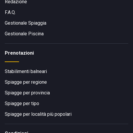
Redazione
F.A.Q.
Gestionale Spiaggia
Gestionale Piscina
Prenotazioni
Stabilimenti balneari
Spiagge per regione
Spiagge per provincia
Spiagge per tipo
Spiagge per località più popolari