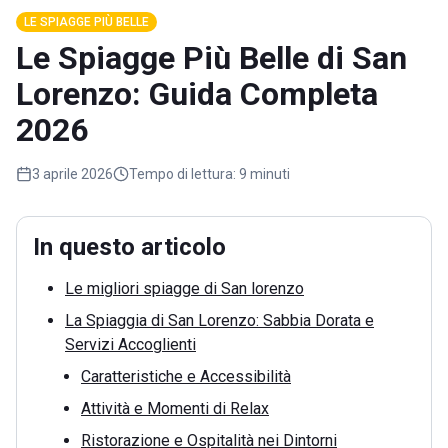
LE SPIAGGE PIÙ BELLE
Le Spiagge Più Belle di San
Lorenzo: Guida Completa
2026
3 aprile 2026
Tempo di lettura:
9 minuti
In questo articolo
Le migliori spiagge di San lorenzo
La Spiaggia di San Lorenzo: Sabbia Dorata e
Servizi Accoglienti
Caratteristiche e Accessibilità
Attività e Momenti di Relax
Ristorazione e Ospitalità nei Dintorni