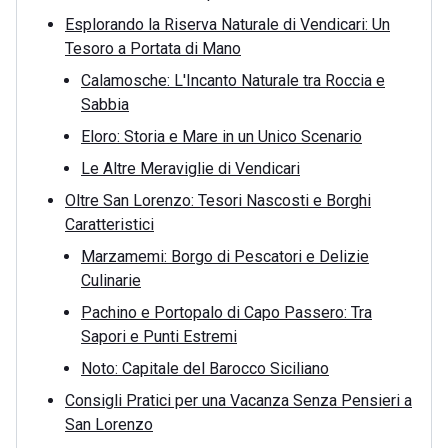
Esplorando la Riserva Naturale di Vendicari: Un
Tesoro a Portata di Mano
Calamosche: L'Incanto Naturale tra Roccia e
Sabbia
Eloro: Storia e Mare in un Unico Scenario
Le Altre Meraviglie di Vendicari
Oltre San Lorenzo: Tesori Nascosti e Borghi
Caratteristici
Marzamemi: Borgo di Pescatori e Delizie
Culinarie
Pachino e Portopalo di Capo Passero: Tra
Sapori e Punti Estremi
Noto: Capitale del Barocco Siciliano
Consigli Pratici per una Vacanza Senza Pensieri a
San Lorenzo