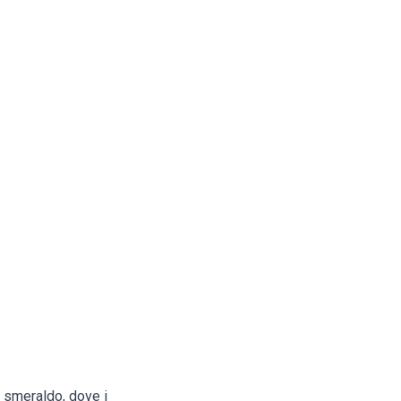
 smeraldo, dove i