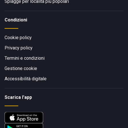
Spiagge per località più popolari
Condizioni
Cookie policy
Privacy policy
Termini e condizioni
Gestione cookie
Accessibilità digitale
Scarica l'app