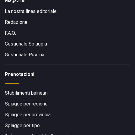
Magazine
La nostra linea editoriale
Redazione
F.A.Q.
Gestionale Spiaggia
Gestionale Piscina
Prenotazioni
Stabilimenti balneari
Spiagge per regione
Spiagge per provincia
Spiagge per tipo