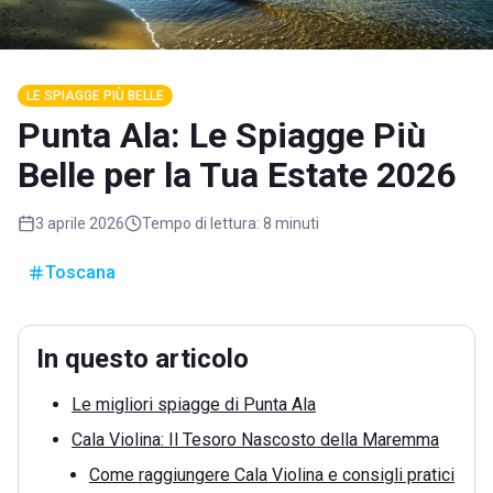
LE SPIAGGE PIÙ BELLE
Punta Ala: Le Spiagge Più
Belle per la Tua Estate 2026
3 aprile 2026
Tempo di lettura:
8 minuti
Toscana
In questo articolo
Le migliori spiagge di Punta Ala
Cala Violina: Il Tesoro Nascosto della Maremma
Come raggiungere Cala Violina e consigli pratici