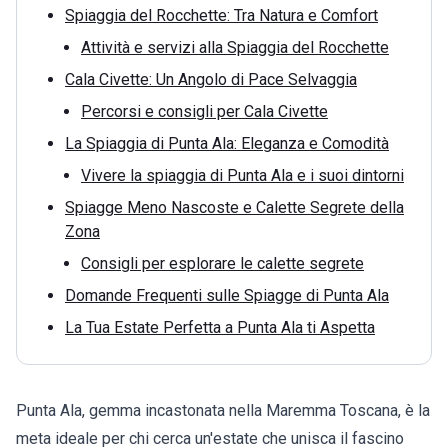
Spiaggia del Rocchette: Tra Natura e Comfort
Attività e servizi alla Spiaggia del Rocchette
Cala Civette: Un Angolo di Pace Selvaggia
Percorsi e consigli per Cala Civette
La Spiaggia di Punta Ala: Eleganza e Comodità
Vivere la spiaggia di Punta Ala e i suoi dintorni
Spiagge Meno Nascoste e Calette Segrete della
Zona
Consigli per esplorare le calette segrete
Domande Frequenti sulle Spiagge di Punta Ala
La Tua Estate Perfetta a Punta Ala ti Aspetta
Punta Ala, gemma incastonata nella Maremma Toscana, è la
meta ideale per chi cerca un'estate che unisca il fascino