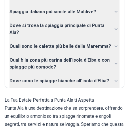
Spiaggia italiana più simile alle Maldive?
Dove si trova la spiaggia principale di Punta
Ala?
Quali sono le calette più belle della Maremma?
Qual è la zona più carina dell'isola d'Elba e con
spiagge più comode?
Dove sono le spiagge bianche all'isola d'Elba?
La Tua Estate Perfetta a Punta Ala ti Aspetta
Punta Ala è una destinazione che sa sorprendere, offrendo
un equilibrio armonioso tra spiagge rinomate e angoli
segreti, tra servizi e natura selvaggia. Speriamo che questa