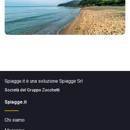
Spiagge.it è una soluzione Spiagge Srl
Società del
Gruppo Zucchetti
Spiagge.it
Chi siamo