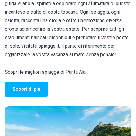
guida vi abbia ispirato a esplorare ogni sfumatura di questo
incantevole tratto di costa toscana. Ogni spiaggia, ogni
caletta, racconta una storia e offre un'emozione diversa,
pronta ad arricchire la vostra estate. Per scoprire tutti gli
stabilimenti balneari disponibili e prenotare il vostro posto
al sole, visitate spiagge.it, il punto di riferimento per
organizzare la vostra vacanza al mare senza pensieri.
Scopri le migliori spiagge di Punta Ala
Scopri di più