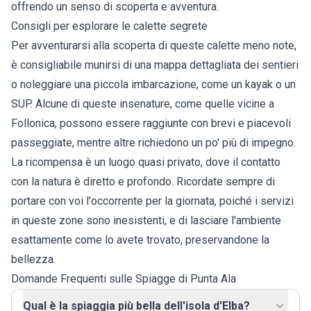
offrendo un senso di scoperta e avventura.
Consigli per esplorare le calette segrete
Per avventurarsi alla scoperta di queste calette meno note,
è consigliabile munirsi di una mappa dettagliata dei sentieri
o noleggiare una piccola imbarcazione, come un kayak o un
SUP. Alcune di queste insenature, come quelle vicine a
Follonica, possono essere raggiunte con brevi e piacevoli
passeggiate, mentre altre richiedono un po' più di impegno.
La ricompensa è un luogo quasi privato, dove il contatto
con la natura è diretto e profondo. Ricordate sempre di
portare con voi l'occorrente per la giornata, poiché i servizi
in queste zone sono inesistenti, e di lasciare l'ambiente
esattamente come lo avete trovato, preservandone la
bellezza.
Domande Frequenti sulle Spiagge di Punta Ala
Qual è la spiaggia più bella dell'isola d'Elba?