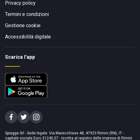
Privacy policy
Termini e condizioni
Gestione cookie
Accessibilità digitale
Scarica l'app
Spiagge Srl - Sede legale: Via Marecchiese 48, 47923 Rimini (RN), IT -
capitale sociale Euro 31245,57 - Iscritta al registro delle imprese di Rimini