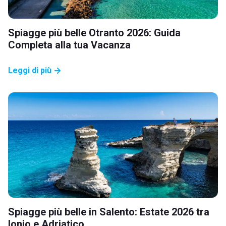
Spiagge più belle Otranto 2026: Guida
Completa alla tua Vacanza
Leggi di più
Spiagge più belle in Salento: Estate 2026 tra
Ionio e Adriatico