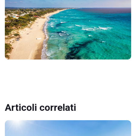
Articoli correlati