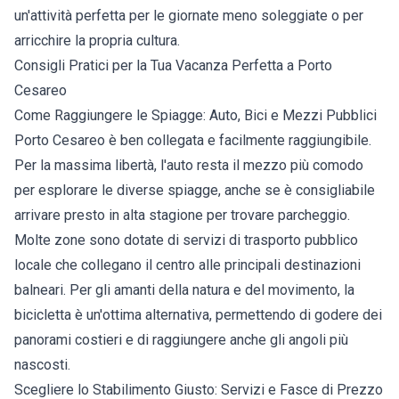
un'attività perfetta per le giornate meno soleggiate o per
arricchire la propria cultura.
Consigli Pratici per la Tua Vacanza Perfetta a Porto
Cesareo
Come Raggiungere le Spiagge: Auto, Bici e Mezzi Pubblici
Porto Cesareo è ben collegata e facilmente raggiungibile.
Per la massima libertà, l'auto resta il mezzo più comodo
per esplorare le diverse spiagge, anche se è consigliabile
arrivare presto in alta stagione per trovare parcheggio.
Molte zone sono dotate di servizi di trasporto pubblico
locale che collegano il centro alle principali destinazioni
balneari. Per gli amanti della natura e del movimento, la
bicicletta è un'ottima alternativa, permettendo di godere dei
panorami costieri e di raggiungere anche gli angoli più
nascosti.
Scegliere lo Stabilimento Giusto: Servizi e Fasce di Prezzo