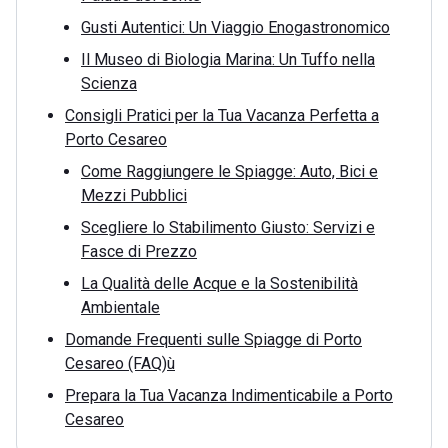
Gusti Autentici: Un Viaggio Enogastronomico
Il Museo di Biologia Marina: Un Tuffo nella
Scienza
Consigli Pratici per la Tua Vacanza Perfetta a
Porto Cesareo
Come Raggiungere le Spiagge: Auto, Bici e
Mezzi Pubblici
Scegliere lo Stabilimento Giusto: Servizi e
Fasce di Prezzo
La Qualità delle Acque e la Sostenibilità
Ambientale
Domande Frequenti sulle Spiagge di Porto
Cesareo (FAQ)ù
Prepara la Tua Vacanza Indimenticabile a Porto
Cesareo