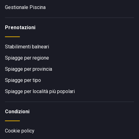
Gestionale Piscina
Prenotazioni
Stabilimenti balneari
Spiagge per regione
Spiagge per provincia
Spiagge per tipo
Spiagge per località più popolari
Condizioni
Cookie policy