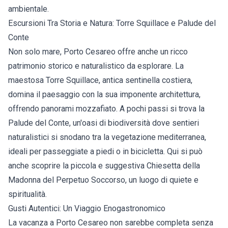
ambientale.
Escursioni Tra Storia e Natura: Torre Squillace e Palude del
Conte
Non solo mare, Porto Cesareo offre anche un ricco
patrimonio storico e naturalistico da esplorare. La
maestosa Torre Squillace, antica sentinella costiera,
domina il paesaggio con la sua imponente architettura,
offrendo panorami mozzafiato. A pochi passi si trova la
Palude del Conte, un'oasi di biodiversità dove sentieri
naturalistici si snodano tra la vegetazione mediterranea,
ideali per passeggiate a piedi o in bicicletta. Qui si può
anche scoprire la piccola e suggestiva Chiesetta della
Madonna del Perpetuo Soccorso, un luogo di quiete e
spiritualità.
Gusti Autentici: Un Viaggio Enogastronomico
La vacanza a Porto Cesareo non sarebbe completa senza