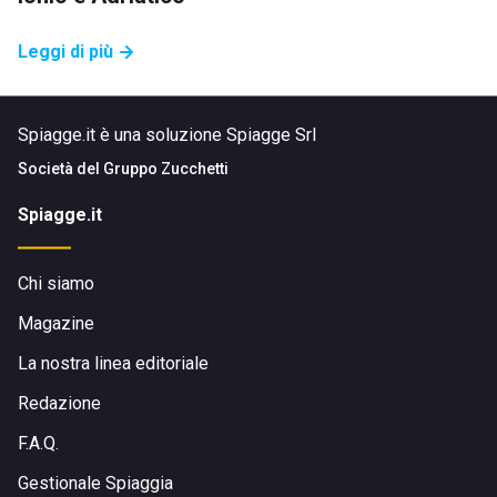
Leggi di più
Spiagge.it è una soluzione Spiagge Srl
Società del
Gruppo Zucchetti
Spiagge.it
Chi siamo
Magazine
La nostra linea editoriale
Redazione
F.A.Q.
Gestionale Spiaggia