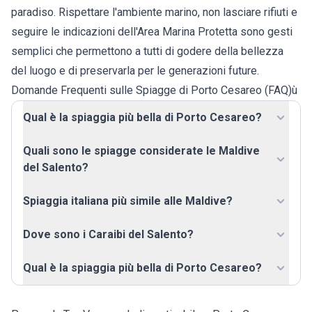
paradiso. Rispettare l'ambiente marino, non lasciare rifiuti e
seguire le indicazioni dell'Area Marina Protetta sono gesti
semplici che permettono a tutti di godere della bellezza
del luogo e di preservarla per le generazioni future.
Domande Frequenti sulle Spiagge di Porto Cesareo (FAQ)ù
Qual è la spiaggia più bella di Porto Cesareo?
Quali sono le spiagge considerate le Maldive
del Salento?
Spiaggia italiana più simile alle Maldive?
Dove sono i Caraibi del Salento?
Qual è la spiaggia più bella di Porto Cesareo?