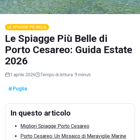
LE SPIAGGE PIÙ BELLE
Le Spiagge Più Belle di
Porto Cesareo: Guida Estate
2026
1 aprile 2026
Tempo di lettura:
9 minuti
Puglia
In questo articolo
Migliori Spiagge Porto Cesareo
Porto Cesareo: Un Mosaico di Meraviglie Marine