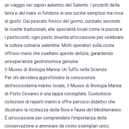
un viaggio nei sapori autentici del Salento. I prodotti della
terra e del mare si fondono in una cucina semplice ma ricca
di gusto. Dal pescato fresco del giorno, cucinato secondo
le ricette tradizionali, alle specialità locali come la puccia e
i pasticciotti, ogni pasto diventa un'occasione per celebrare
la cultura culinaria salentina. Molti operatori sulla costa
offrono menù che esaltano queste delizie, garantendo
un'esperienza gastronomica genuina.
Il Museo di Biologia Marina: Un Tuffo nella Scienza
Per chi desidera approfondire la conoscenza
dell'ecosistema marino locale, il Museo di Biologia Marina
di Porto Cesareo è una tappa consigliata. Custodisce
collezioni di reperti marini e offre percorsi didattici che
illustrano la ricchezza della flora e fauna del Mediterraneo.
È un'occasione per comprendere l'importanza della
conservazione e ammirare da vicino esemplari unici,