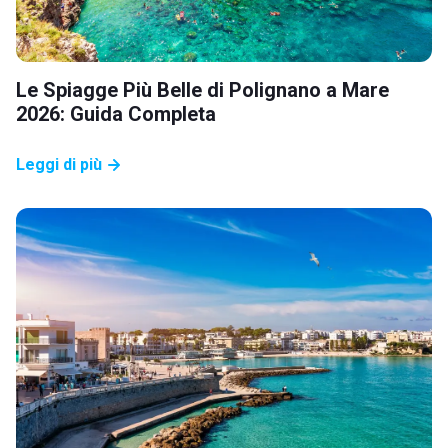
Le Spiagge Più Belle di Polignano a Mare
2026: Guida Completa
Leggi di più