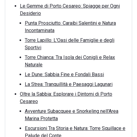
Le Gemme di Porto Cesareo: Spiagge per Ogni
Desiderio
Punta Prosciutto: Caraibi Salentini e Natura
Incontaminata
Torre Lapillo: L'Oasi delle Famiglie e degli
Sportivi
Torre Chianca: Tra Isola dei Conigli e Relax
Naturale
Le Dune: Sabbia Fine e Fondali Bassi
La Strea: Tranquillità e Paesaggi Lagunari
Oltre la Sabbia: Esplorare i Dintorni di Porto
Cesareo
Avventure Subacquee e Snorkeling nell'Area
Marina Protetta
Escursioni Tra Storia e Natura: Torre Squillace e
Palude del Conte