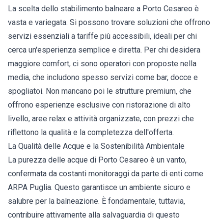
La scelta dello stabilimento balneare a Porto Cesareo è
vasta e variegata. Si possono trovare soluzioni che offrono
servizi essenziali a tariffe più accessibili, ideali per chi
cerca un'esperienza semplice e diretta. Per chi desidera
maggiore comfort, ci sono operatori con proposte nella
media, che includono spesso servizi come bar, docce e
spogliatoi. Non mancano poi le strutture premium, che
offrono esperienze esclusive con ristorazione di alto
livello, aree relax e attività organizzate, con prezzi che
riflettono la qualità e la completezza dell'offerta.
La Qualità delle Acque e la Sostenibilità Ambientale
La purezza delle acque di Porto Cesareo è un vanto,
confermata da costanti monitoraggi da parte di enti come
ARPA Puglia. Questo garantisce un ambiente sicuro e
salubre per la balneazione. È fondamentale, tuttavia,
contribuire attivamente alla salvaguardia di questo