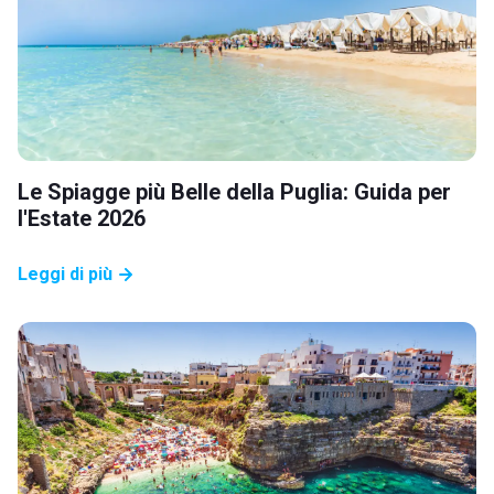
Le Spiagge più Belle della Puglia: Guida per
l'Estate 2026
Leggi di più