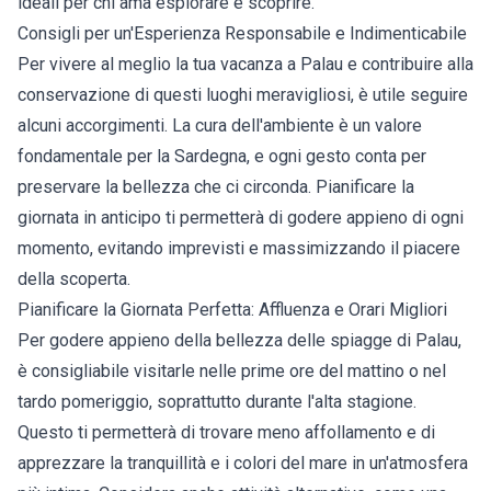
ideali per chi ama esplorare e scoprire.
Consigli per un'Esperienza Responsabile e Indimenticabile
Per vivere al meglio la tua vacanza a Palau e contribuire alla
conservazione di questi luoghi meravigliosi, è utile seguire
alcuni accorgimenti. La cura dell'ambiente è un valore
fondamentale per la Sardegna, e ogni gesto conta per
preservare la bellezza che ci circonda. Pianificare la
giornata in anticipo ti permetterà di godere appieno di ogni
momento, evitando imprevisti e massimizzando il piacere
della scoperta.
Pianificare la Giornata Perfetta: Affluenza e Orari Migliori
Per godere appieno della bellezza delle spiagge di Palau,
è consigliabile visitarle nelle prime ore del mattino o nel
tardo pomeriggio, soprattutto durante l'alta stagione.
Questo ti permetterà di trovare meno affollamento e di
apprezzare la tranquillità e i colori del mare in un'atmosfera