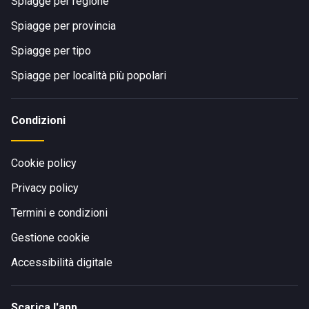
Spiagge per regione
Spiagge per provincia
Spiagge per tipo
Spiagge per località più popolari
Condizioni
Cookie policy
Privacy policy
Termini e condizioni
Gestione cookie
Accessibilità digitale
Scarica l'app