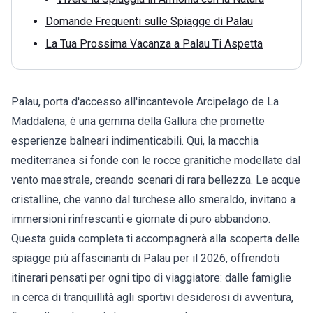
Domande Frequenti sulle Spiagge di Palau
La Tua Prossima Vacanza a Palau Ti Aspetta
Palau, porta d'accesso all'incantevole Arcipelago de La
Maddalena, è una gemma della Gallura che promette
esperienze balneari indimenticabili. Qui, la macchia
mediterranea si fonde con le rocce granitiche modellate dal
vento maestrale, creando scenari di rara bellezza. Le acque
cristalline, che vanno dal turchese allo smeraldo, invitano a
immersioni rinfrescanti e giornate di puro abbandono.
Questa guida completa ti accompagnerà alla scoperta delle
spiagge più affascinanti di Palau
per il 2026, offrendoti
itinerari pensati per ogni tipo di viaggiatore: dalle famiglie
in cerca di tranquillità agli sportivi desiderosi di avventura,