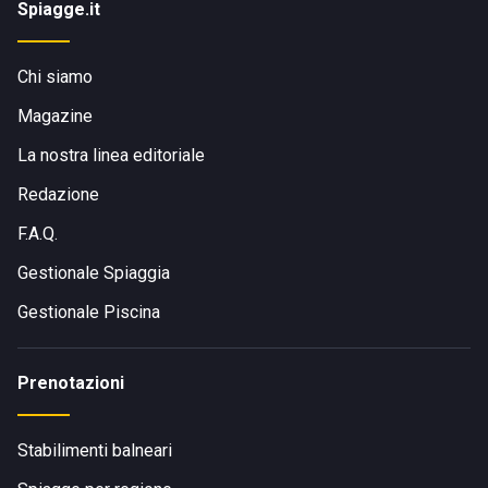
Spiagge.it
Chi siamo
Magazine
La nostra linea editoriale
Redazione
F.A.Q.
Gestionale Spiaggia
Gestionale Piscina
Prenotazioni
Stabilimenti balneari