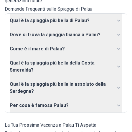
generazioni future.
Domande Frequenti sulle Spiagge di Palau
Qual è la spiaggia più bella di Palau?
Dove si trova la spiaggia bianca a Palau?
Come è il mare di Palau?
Qual è la spiaggia più bella della Costa
Smeralda?
Qual è la spiaggia più bella in assoluto della
Sardegna?
Per cosa è famosa Palau?
La Tua Prossima Vacanza a Palau Ti Aspetta