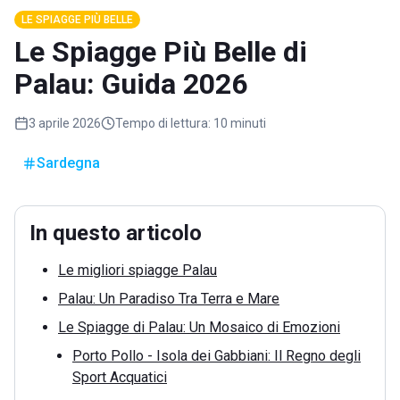
LE SPIAGGE PIÙ BELLE
Le Spiagge Più Belle di
Palau: Guida 2026
3 aprile 2026
Tempo di lettura:
10 minuti
Sardegna
In questo articolo
Le migliori spiagge Palau
Palau: Un Paradiso Tra Terra e Mare
Le Spiagge di Palau: Un Mosaico di Emozioni
Porto Pollo - Isola dei Gabbiani: Il Regno degli
Sport Acquatici