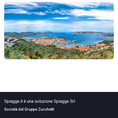
Spiagge.it è una soluzione Spiagge Srl
Società del
Gruppo Zucchetti