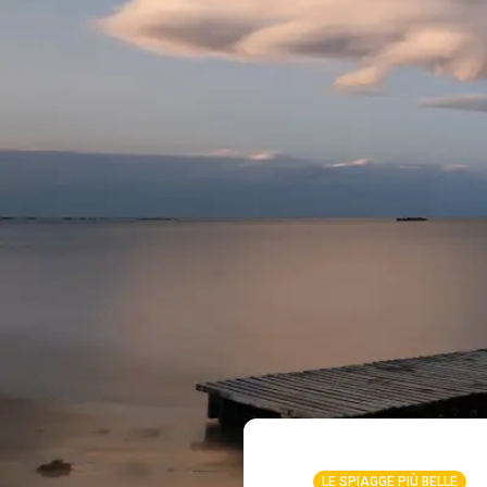
LE SPIAGGE PIÙ BELLE