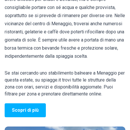
consigliabile portare con sé acqua e qualche provvista,
soprattutto se si prevede di rimanere per diverse ore. Nelle
vicinanze del centro di Menaggio, troverai anche numerosi
ristoranti, gelaterie e caffè dove poterti rifocillare dopo una
giornata di sole. È sempre utile avere a portata di mano una
borsa termica con bevande fresche e protezione solare,
indipendentemente dalla spiaggia scelta.
Se stai cercando uno stabilimento balneare a Menaggio per
questa estate, su spiagge.it trovi tutte le strutture della
zona con orari, servizi e disponibilità aggiornate. Puoi
filtrare per zona e prenotare direttamente online.
Scopri di più