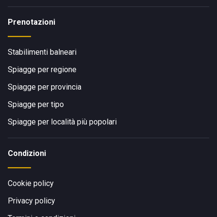
Prenotazioni
Stabilimenti balneari
Spiagge per regione
Spiagge per provincia
Spiagge per tipo
Spiagge per località più popolari
Condizioni
Cookie policy
Privacy policy