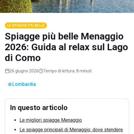
LE SPIAGGE PIÙ BELLE
Spiagge più belle Menaggio
2026: Guida al relax sul Lago
di Como
26 giugno 2026
Tempo di lettura:
8 minuti
Lombardia
In questo articolo
Le migliori spiagge Menaggio
Le spiagge principali di Menaggio: dove stendere