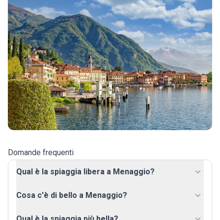
Domande frequenti
Qual è la spiaggia libera a Menaggio?
Cosa c'è di bello a Menaggio?
Qual è la spiaggia più bella?