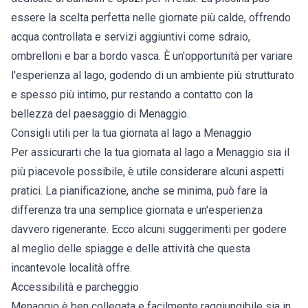
essere la scelta perfetta nelle giornate più calde, offrendo
acqua controllata e servizi aggiuntivi come sdraio,
ombrelloni e bar a bordo vasca. È un'opportunità per variare
l'esperienza al lago, godendo di un ambiente più strutturato
e spesso più intimo, pur restando a contatto con la
bellezza del paesaggio di Menaggio.
Consigli utili per la tua giornata al lago a Menaggio
Per assicurarti che la tua giornata al lago a Menaggio sia il
più piacevole possibile, è utile considerare alcuni aspetti
pratici. La pianificazione, anche se minima, può fare la
differenza tra una semplice giornata e un'esperienza
davvero rigenerante. Ecco alcuni suggerimenti per godere
al meglio delle spiagge e delle attività che questa
incantevole località offre.
Accessibilità e parcheggio
Menaggio è ben collegata e facilmente raggiungibile sia in