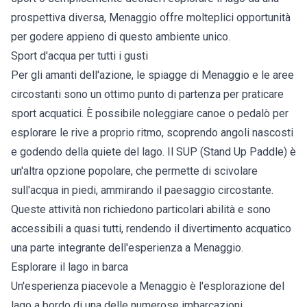
prospettiva diversa, Menaggio offre molteplici opportunità
per godere appieno di questo ambiente unico.
Sport d'acqua per tutti i gusti
Per gli amanti dell'azione, le spiagge di Menaggio e le aree
circostanti sono un ottimo punto di partenza per praticare
sport acquatici. È possibile noleggiare canoe o pedalò per
esplorare le rive a proprio ritmo, scoprendo angoli nascosti
e godendo della quiete del lago. Il SUP (Stand Up Paddle) è
un'altra opzione popolare, che permette di scivolare
sull'acqua in piedi, ammirando il paesaggio circostante.
Queste attività non richiedono particolari abilità e sono
accessibili a quasi tutti, rendendo il divertimento acquatico
una parte integrante dell'esperienza a Menaggio.
Esplorare il lago in barca
Un'esperienza piacevole a Menaggio è l'esplorazione del
lago a bordo di una delle numerose imbarcazioni