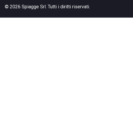
©
2026
Spiagge Srl. Tutti i diritti riservati.