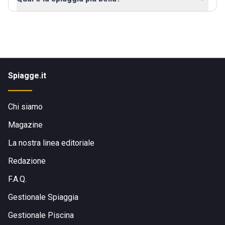
Spiagge.it
Chi siamo
Magazine
La nostra linea editoriale
Redazione
F.A.Q.
Gestionale Spiaggia
Gestionale Piscina