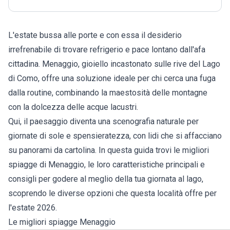
L'estate bussa alle porte e con essa il desiderio
irrefrenabile di trovare refrigerio e pace lontano dall'afa
cittadina. Menaggio, gioiello incastonato sulle rive del Lago
di Como, offre una soluzione ideale per chi cerca una fuga
dalla routine, combinando la maestosità delle montagne
con la dolcezza delle acque lacustri.
Qui, il paesaggio diventa una scenografia naturale per
giornate di sole e spensieratezza, con lidi che si affacciano
su panorami da cartolina. In questa guida trovi le migliori
spiagge di
Menaggio
, le loro caratteristiche principali e
consigli per godere al meglio della tua giornata al lago,
scoprendo le diverse opzioni che questa località offre per
l'estate 2026.
Le migliori spiagge Menaggio