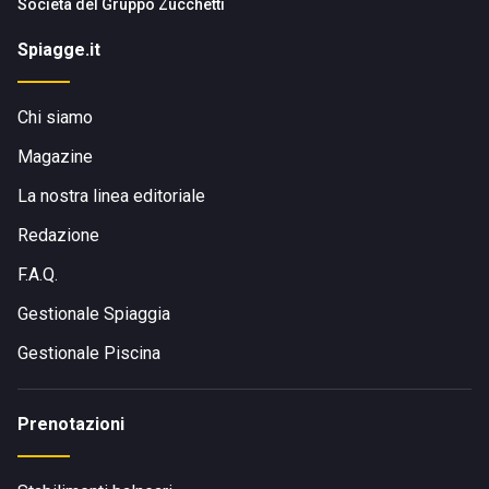
Società del
Gruppo Zucchetti
Spiagge.it
Chi siamo
Magazine
La nostra linea editoriale
Redazione
F.A.Q.
Gestionale Spiaggia
Gestionale Piscina
Prenotazioni