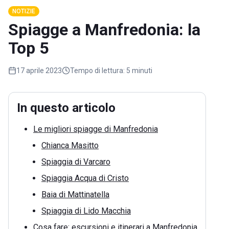
NOTIZIE
Spiagge a Manfredonia: la
Top 5
17 aprile 2023
Tempo di lettura:
5 minuti
In questo articolo
Le migliori spiagge di Manfredonia
Chianca Masitto
Spiaggia di Varcaro
Spiaggia Acqua di Cristo
Baia di Mattinatella
Spiaggia di Lido Macchia
Cosa fare: escursioni e itinerari a Manfredonia