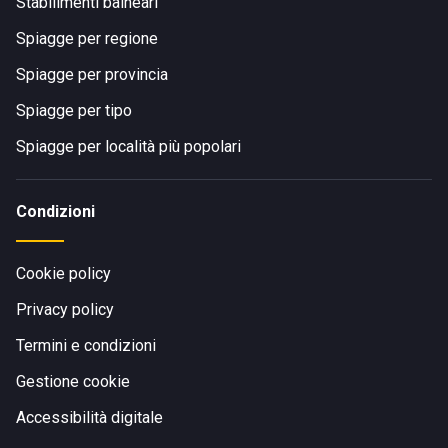
Stabilimenti balneari
Spiagge per regione
Spiagge per provincia
Spiagge per tipo
Spiagge per località più popolari
Condizioni
Cookie policy
Privacy policy
Termini e condizioni
Gestione cookie
Accessibilità digitale