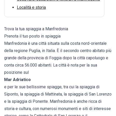
Località e storia
Trova la tua spiaggia a Manfredonia
Prenota il tuo posto in spiaggia
Manfredonia è una città situata sulla costa nord-orientale
della regione Puglia, in Italia. È il secondo centro abitato più
grande della provincia di Foggia dopo la città capoluogo e
conta circa 56.000 abitanti. La città è nota per la sua
posizione sul
Mar Adriatico
e per le sue bellissime spiagge, tra cui la spiaggia di
Siponto, la spiaggia di Mattinata, la spiaggia di San Lorenzo
e la spiaggia di Ponente. Manfredonia è anche ricca di
storia e cultura, con numerosi monumenti e siti di interesse
storico, come la Cattedrale di San Lorenzo e il