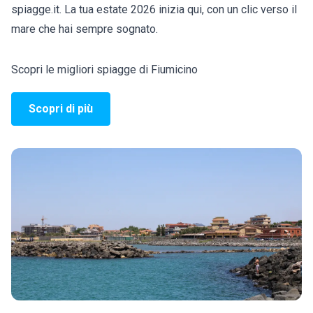
spiagge.it. La tua estate 2026 inizia qui, con un clic verso il
mare che hai sempre sognato.
Scopri le migliori spiagge di Fiumicino
Scopri di più