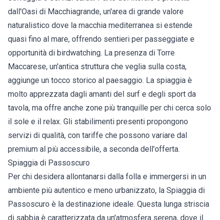
dall'Oasi di Macchiagrande, un'area di grande valore
naturalistico dove la macchia mediterranea si estende
quasi fino al mare, offrendo sentieri per passeggiate e
opportunità di birdwatching. La presenza di Torre
Maccarese, un'antica struttura che veglia sulla costa,
aggiunge un tocco storico al paesaggio. La spiaggia è
molto apprezzata dagli amanti del surf e degli sport da
tavola, ma offre anche zone più tranquille per chi cerca solo
il sole e il relax. Gli stabilimenti presenti propongono
servizi di qualità, con tariffe che possono variare dal
premium al più accessibile, a seconda dell'offerta.
Spiaggia di Passoscuro
Per chi desidera allontanarsi dalla folla e immergersi in un
ambiente più autentico e meno urbanizzato, la Spiaggia di
Passoscuro è la destinazione ideale. Questa lunga striscia
di sabbia è caratterizzata da un'atmosfera serena, dove il