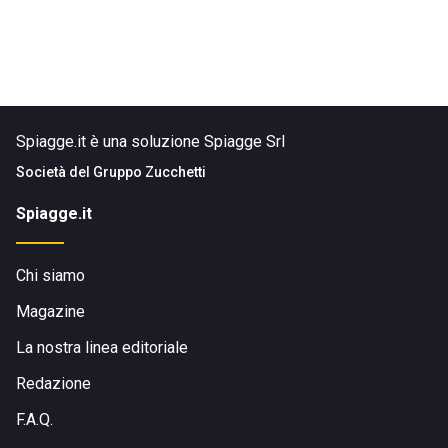
Spiagge.it è una soluzione Spiagge Srl
Società del
Gruppo Zucchetti
Spiagge.it
Chi siamo
Magazine
La nostra linea editoriale
Redazione
F.A.Q.