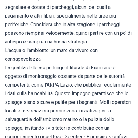
segnalate e dotate di parcheggi, alcuni dei quali a
pagamento e altri liberi, specialmente nelle aree più
periferiche. Considera che in alta stagione i parcheggi
possono riempirsi velocemente, quindi partire con un po' di
anticipo è sempre una buona strategia.
L'acqua e l'ambiente: un mare da vivere con
consapevolezza
La qualità delle acque lungo il litorale di Fiumicino è
oggetto di monitoraggio costante da parte delle autorità
competenti, come l'ARPA Lazio, che pubblica regolarmente
i dati sulla balneabilità. Questo impegno garantisce che le
spiagge siano sicure e pulite per i bagnanti. Molti operatori
locali e associazioni promuovono iniziative per la
salvaguardia dell'ambiente marino e la pulizia delle
spiagge, invitando i visitatori a contribuire con un
comportamento rispettoso. Scegliere Fiumicino significa