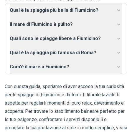
Qual è la spiaggia più bella di Fiumicino?
Il mare di Fiumicino è pulito?
Quali sono le spiagge libere a Fiumicino?
Qual è la spiaggia più famosa di Roma?
Com'è il mare a Fiumicino?
Con questa guida, speriamo di aver acceso la tua curiosità
per le spiagge di Fiumicino e dintorni. Il litorale laziale ti
aspetta per regalarti momenti di puro relax, divertimento e
scoperta. Per trovare lo stabilimento balneare perfetto per
le tue esigenze, confrontare i servizi disponibili e
prenotare la tua postazione al sole in modo semplice, visita