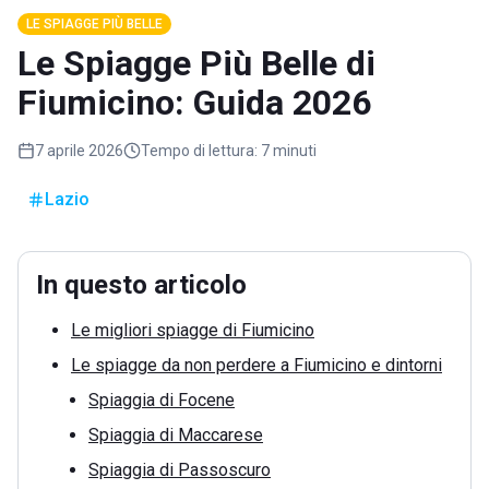
LE SPIAGGE PIÙ BELLE
Le Spiagge Più Belle di
Fiumicino: Guida 2026
7 aprile 2026
Tempo di lettura:
7 minuti
Lazio
In questo articolo
Le migliori spiagge di Fiumicino
Le spiagge da non perdere a Fiumicino e dintorni
Spiaggia di Focene
Spiaggia di Maccarese
Spiaggia di Passoscuro