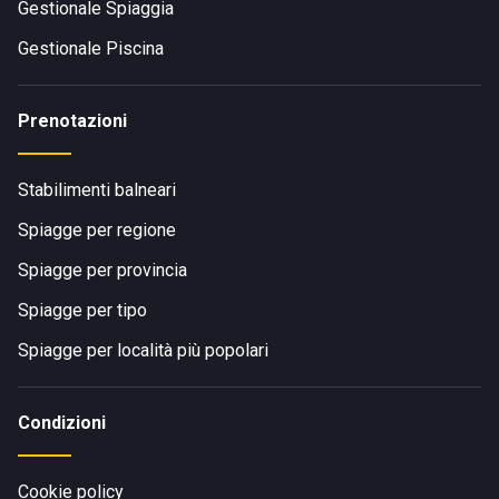
Gestionale Spiaggia
Gestionale Piscina
Prenotazioni
Stabilimenti balneari
Spiagge per regione
Spiagge per provincia
Spiagge per tipo
Spiagge per località più popolari
Condizioni
Cookie policy