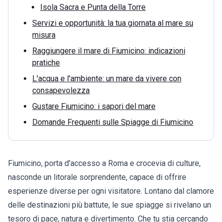
Isola Sacra e Punta della Torre
Servizi e opportunità: la tua giornata al mare su
misura
Raggiungere il mare di Fiumicino: indicazioni
pratiche
L'acqua e l'ambiente: un mare da vivere con
consapevolezza
Gustare Fiumicino: i sapori del mare
Domande Frequenti sulle Spiagge di Fiumicino
Fiumicino, porta d'accesso a Roma e crocevia di culture,
nasconde un litorale sorprendente, capace di offrire
esperienze diverse per ogni visitatore. Lontano dal clamore
delle destinazioni più battute, le sue spiagge si rivelano un
tesoro di pace, natura e divertimento. Che tu stia cercando