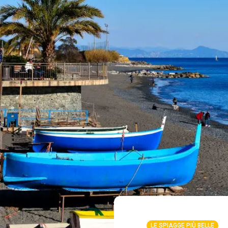
LE SPIAGGE PIÙ BELLE