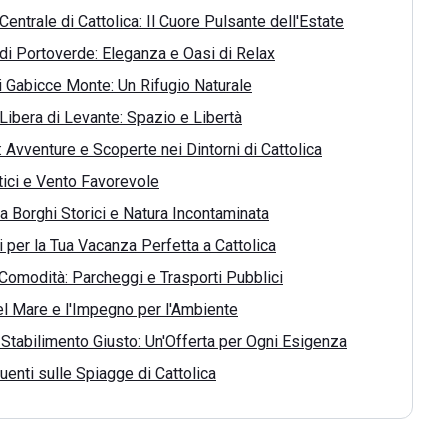
Centrale di Cattolica: Il Cuore Pulsante dell'Estate
di Portoverde: Eleganza e Oasi di Relax
i Gabicce Monte: Un Rifugio Naturale
Libera di Levante: Spazio e Libertà
: Avventure e Scoperte nei Dintorni di Cattolica
ici e Vento Favorevole
ra Borghi Storici e Natura Incontaminata
i per la Tua Vacanza Perfetta a Cattolica
Comodità: Parcheggi e Trasporti Pubblici
el Mare e l'Impegno per l'Ambiente
 Stabilimento Giusto: Un'Offerta per Ogni Esigenza
nti sulle Spiagge di Cattolica