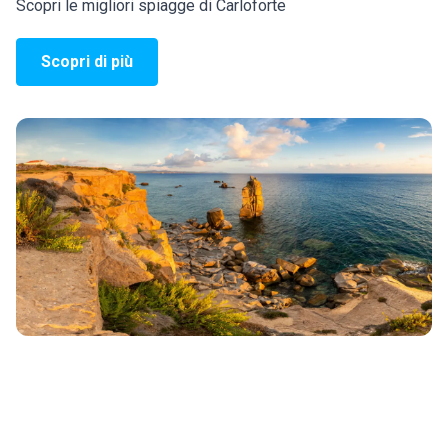
Scopri le migliori spiagge di Carloforte
Scopri di più