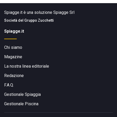
Spiagge.it è una soluzione Spiagge Srl
Società del
Gruppo Zucchetti
Spiagge.it
Chi siamo
Magazine
La nostra linea editoriale
Redazione
F.A.Q.
Gestionale Spiaggia
Gestionale Piscina