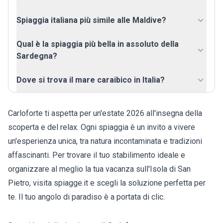
Spiaggia italiana più simile alle Maldive?
Qual è la spiaggia più bella in assoluto della
Sardegna?
Dove si trova il mare caraibico in Italia?
Carloforte ti aspetta per un'estate 2026 all'insegna della
scoperta e del relax. Ogni spiaggia è un invito a vivere
un'esperienza unica, tra natura incontaminata e tradizioni
affascinanti. Per trovare il tuo stabilimento ideale e
organizzare al meglio la tua vacanza sull'Isola di San
Pietro, visita spiagge.it e scegli la soluzione perfetta per
te. Il tuo angolo di paradiso è a portata di clic.