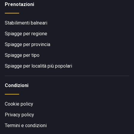
Prenotazioni
Stabilimenti balneari
Spiagge per regione
Spiagge per provincia
Spiagge per tipo
Spiagge per località più popolari
Condizioni
Cookie policy
Privacy policy
Termini e condizioni