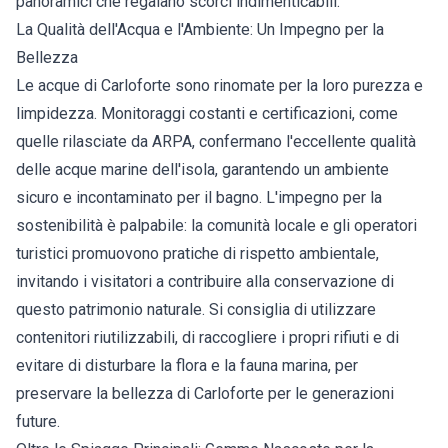
panoramici che regalano scorci indimenticabili.
La Qualità dell'Acqua e l'Ambiente: Un Impegno per la
Bellezza
Le acque di Carloforte sono rinomate per la loro purezza e
limpidezza. Monitoraggi costanti e certificazioni, come
quelle rilasciate da ARPA, confermano l'eccellente qualità
delle acque marine dell'isola, garantendo un ambiente
sicuro e incontaminato per il bagno. L'impegno per la
sostenibilità è palpabile: la comunità locale e gli operatori
turistici promuovono pratiche di rispetto ambientale,
invitando i visitatori a contribuire alla conservazione di
questo patrimonio naturale. Si consiglia di utilizzare
contenitori riutilizzabili, di raccogliere i propri rifiuti e di
evitare di disturbare la flora e la fauna marina, per
preservare la bellezza di Carloforte per le generazioni
future.