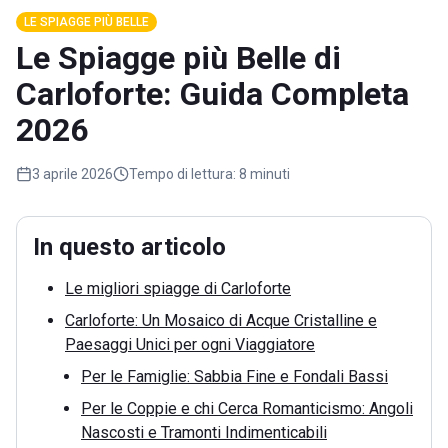
LE SPIAGGE PIÙ BELLE
Le Spiagge più Belle di
Carloforte: Guida Completa
2026
3 aprile 2026
Tempo di lettura:
8 minuti
In questo articolo
Le migliori spiagge di Carloforte
Carloforte: Un Mosaico di Acque Cristalline e
Paesaggi Unici per ogni Viaggiatore
Per le Famiglie: Sabbia Fine e Fondali Bassi
Per le Coppie e chi Cerca Romanticismo: Angoli
Nascosti e Tramonti Indimenticabili