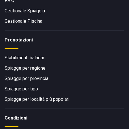
F.A.Q.
Gestionale Spiaggia
Gestionale Piscina
Prenotazioni
Stabilimenti balneari
Spiagge per regione
Spiagge per provincia
Spiagge per tipo
Spiagge per località più popolari
Condizioni