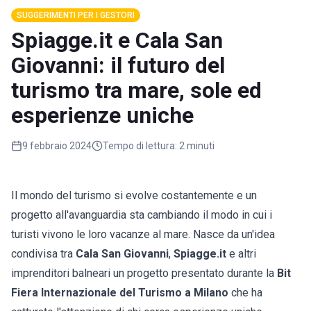
SUGGERIMENTI PER I GESTORI
Spiagge.it e Cala San
Giovanni: il futuro del
turismo tra mare, sole ed
esperienze uniche
9 febbraio 2024
Tempo di lettura:
2 minuti
Il mondo del turismo si evolve costantemente e un
progetto all'avanguardia sta cambiando il modo in cui i
turisti vivono le loro vacanze al mare. Nasce da un'idea
condivisa tra
Cala San Giovanni
,
Spiagge.it
e altri
imprenditori balneari un progetto presentato durante la
Bit
Fiera Internazionale del Turismo a Milano
che ha