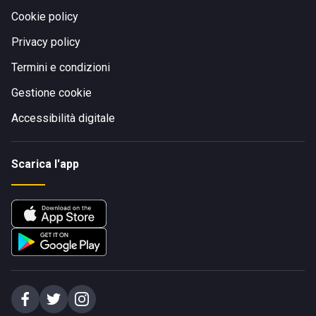
Cookie policy
Privacy policy
Termini e condizioni
Gestione cookie
Accessibilità digitale
Scarica l'app