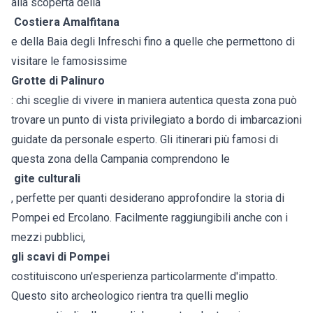
alla scoperta della
Costiera Amalfitana
e della Baia degli Infreschi fino a quelle che permettono di
visitare le famosissime
Grotte di Palinuro
: chi sceglie di vivere in maniera autentica questa zona può
trovare un punto di vista privilegiato a bordo di imbarcazioni
guidate da personale esperto. Gli itinerari più famosi di
questa zona della Campania comprendono le
gite culturali
, perfette per quanti desiderano approfondire la storia di
Pompei ed Ercolano. Facilmente raggiungibili anche con i
mezzi pubblici,
gli scavi di Pompei
costituiscono un'esperienza particolarmente d'impatto.
Questo sito archeologico rientra tra quelli meglio