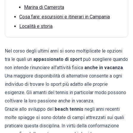
Marina di Camerota
Cosa fare: escursioni e itinerari in Campania
Località e storia
Nel corso degli ultimi anni si sono moltiplicate le opzioni
tra le quali un
appassionato di sport
può scegliere quando
non intende rinunciare all'attività fisica
anche in vacanza
.
Una maggiore disponibilità di alternative consente a ogni
individuo di trovare lo sport più adatto alle proprie
esigenze. Gli amanti del tennis in particolar modo possono
coltivare la loro passione anche in vacanza.
Grazie allo sviluppo del
beach tennis
negli anni recenti
molte spiagge si sono dotate di campi attrezzati sui quali
praticare questa disciplina. In virtù della conformazione