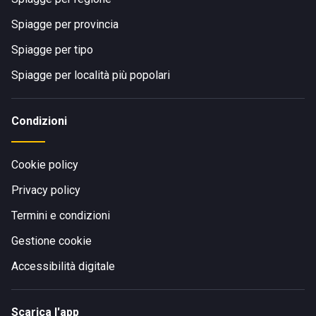
Spiagge per provincia
Spiagge per tipo
Spiagge per località più popolari
Condizioni
Cookie policy
Privacy policy
Termini e condizioni
Gestione cookie
Accessibilità digitale
Scarica l'app