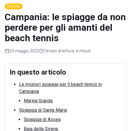
NOTIZIE
Campania: le spiagge da non
perdere per gli amanti del
beach tennis
23 maggio 2023
Tempo di lettura:
6 minuti
In questo articolo
Le migliori spiagge per il beach tennis in
Campania
Marina Grande
Spiaggia di Santa Maria
Spiaggia di Ascea
Baia delle Sirene