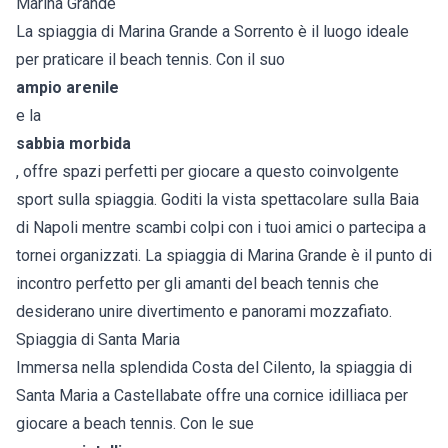
Marina Grande
La spiaggia di Marina Grande a Sorrento è il luogo ideale
per praticare il beach tennis. Con il suo
ampio arenile
e la
sabbia morbida
, offre spazi perfetti per giocare a questo coinvolgente
sport sulla spiaggia. Goditi la vista spettacolare sulla Baia
di Napoli mentre scambi colpi con i tuoi amici o partecipa a
tornei organizzati. La spiaggia di Marina Grande è il punto di
incontro perfetto per gli amanti del beach tennis che
desiderano unire divertimento e panorami mozzafiato.
Spiaggia di Santa Maria
Immersa nella splendida Costa del Cilento, la spiaggia di
Santa Maria a Castellabate offre una cornice idilliaca per
giocare a beach tennis. Con le sue