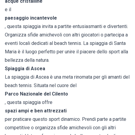
acque cristalline
e il
paesaggio incantevole
, questa spiaggia invita a partite entusiasmanti e divertenti.
Organizza sfide amichevoli con altri giocatori o partecipa a
eventi locali dedicati al beach tennis. La spiaggia di Santa
Maria è il luogo perfetto per unire il piacere dello sport alla
bellezza della natura.
Spiaggia di Ascea
La spiaggia di Ascea è una meta rinomata per gli amanti del
beach tennis. Situata nel cuore del
Parco Nazionale del Cilento
, questa spiaggia offre
spazi ampi e ben attrezzati
per praticare questo sport dinamico. Prendi parte a partite
competitive o organizza sfide amichevoli con gli altri