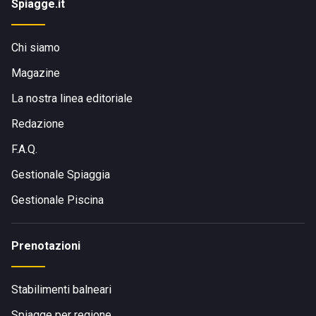
Spiagge.it
Chi siamo
Magazine
La nostra linea editoriale
Redazione
F.A.Q.
Gestionale Spiaggia
Gestionale Piscina
Prenotazioni
Stabilimenti balneari
Spiagge per regione