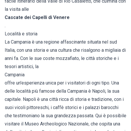
facile itinerario della Valle di Rio Casaletto, che culmina con
la visita alle
Cascate dei Capelli di Venere
.
Località e storia
La Campania è una regione affascinante situata nel sud
Italia, con una storia e una cultura che risalgono a migliaia di
anni fa. Con le sue coste mozzafiato, le città storiche e i
tesori artistici, la
Campania
offre un'esperienza unica per i visitatori di ogni tipo. Una
delle località più famose della Campania è Napoli, la sua
capitale. Napoli è una città ricca di storia e tradizione, con i
suoi vicoli pittoreschi, i caffè storici e i palazzi barocchi
che testimoniano la sua grandezza passata. Qui è possibile
visitare il Museo Archeologico Nazionale, che ospita una