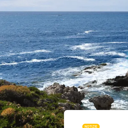
NOTIZIE