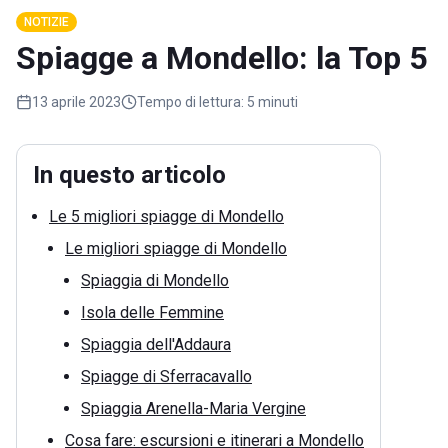
NOTIZIE
Spiagge a Mondello: la Top 5
13 aprile 2023
Tempo di lettura:
5 minuti
In questo articolo
Le 5 migliori spiagge di Mondello
Le migliori spiagge di Mondello
Spiaggia di Mondello
Isola delle Femmine
Spiaggia dell'Addaura
Spiagge di Sferracavallo
Spiaggia Arenella-Maria Vergine
Cosa fare: escursioni e itinerari a Mondello