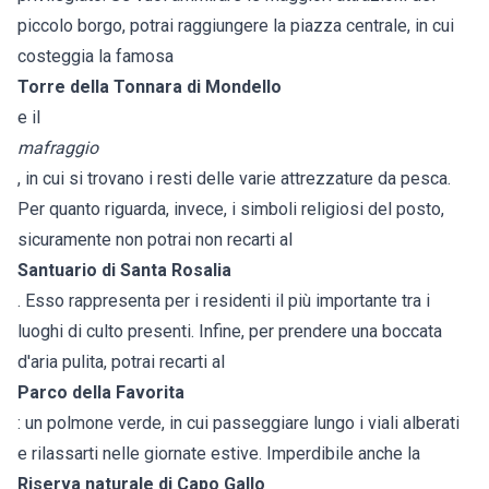
piccolo borgo, potrai raggiungere la piazza centrale, in cui
costeggia la famosa
Torre della Tonnara di Mondello
e il
mafraggio
, in cui si trovano i resti delle varie attrezzature da pesca.
Per quanto riguarda, invece, i simboli religiosi del posto,
sicuramente non potrai non recarti al
Santuario di Santa Rosalia
. Esso rappresenta per i residenti il più importante tra i
luoghi di culto presenti. Infine, per prendere una boccata
d'aria pulita, potrai recarti al
Parco della Favorita
: un polmone verde, in cui passeggiare lungo i viali alberati
e rilassarti nelle giornate estive. Imperdibile anche la
Riserva naturale di Capo Gallo