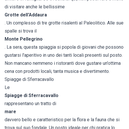
di visitare anche le bellissime
Grotte dell'Addaura
. Un complesso di tre grotte risalenti al Paleolitico. Alle sue
spalle si trova il
Monte Pellegrino
. La sera, questa spiaggia si popola di giovani che possono
gustarsi l'aperitivo in uno dei tanti locali presenti sul posto.
Non mancano nemmeno i ristoranti dove gustare un'ottima
cena con prodotti locali, tanta musica e divertimento.
Spiagge di Sferracavallo
Le
Spiagge di Sferracavallo
rappresentano un tratto di
mare
davvero bello e caratteristico per la flora e la fauna che si
trova sul suo fondale. Un posto ideale per chi pratica lo