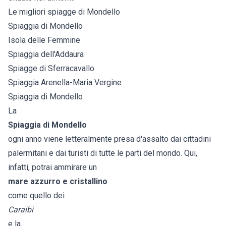
Le migliori spiagge di Mondello
Spiaggia di Mondello
Isola delle Femmine
Spiaggia dell'Addaura
Spiagge di Sferracavallo
Spiaggia Arenella-Maria Vergine
Spiaggia di Mondello
La
Spiaggia di Mondello
ogni anno viene letteralmente presa d'assalto dai cittadini
palermitani e dai turisti di tutte le parti del mondo. Qui,
infatti, potrai ammirare un
mare azzurro e cristallino
come quello dei
Caraibi
e la