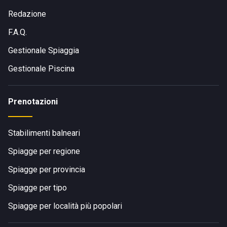
Redazione
F.A.Q.
Gestionale Spiaggia
Gestionale Piscina
Prenotazioni
Stabilimenti balneari
Spiagge per regione
Spiagge per provincia
Spiagge per tipo
Spiagge per località più popolari