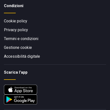
Condizioni
Cookie policy
Privacy policy
Termini e condizioni
Gestione cookie
Accessibilità digitale
Scarica l'app