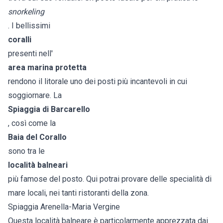
snorkeling
. I bellissimi
coralli
presenti nell'
area marina protetta
rendono il litorale uno dei posti più incantevoli in cui
soggiornare. La
Spiaggia di Barcarello
, così come la
Baia del Corallo
sono tra le
località balneari
più famose del posto. Qui potrai provare delle specialità di
mare locali, nei tanti ristoranti della zona.
Spiaggia Arenella-Maria Vergine
Questa località balneare è particolarmente apprezzata dai