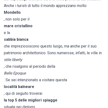
Anche i turisti di tutto il mondo apprezzano molto
Mondello
, non solo per il
mare cristallino
e la
sabbia bianca
che impreziosiscono questo luogo, ma anche per il suo
patrimonio architettonico. Sono numerose, infatti, le ville in
stile liberty
, che risalgono al periodo della
Belle Epoque
. Se sei intenzionato a visitare questa
località balneare
, qui di seguito troverai
la top 5 delle migliori spiagge
situate nei dintorni.