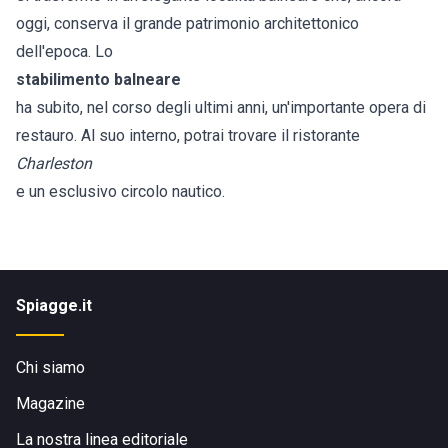
oggi, conserva il grande patrimonio architettonico
dell'epoca. Lo
stabilimento balneare
ha subito, nel corso degli ultimi anni, un'importante opera di
restauro. Al suo interno, potrai trovare il ristorante
Charleston
e un esclusivo circolo nautico.
Spiagge.it
Chi siamo
Magazine
La nostra linea editoriale