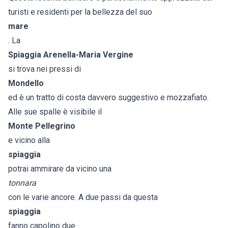
turisti e residenti per la bellezza del suo
mare
. La
Spiaggia Arenella-Maria Vergine
si trova nei pressi di
Mondello
ed è un tratto di costa davvero suggestivo e mozzafiato.
Alle sue spalle è visibile il
Monte Pellegrino
e vicino alla
spiaggia
potrai ammirare da vicino una
tonnara
con le varie ancore. A due passi da questa
spiaggia
fanno capolino due