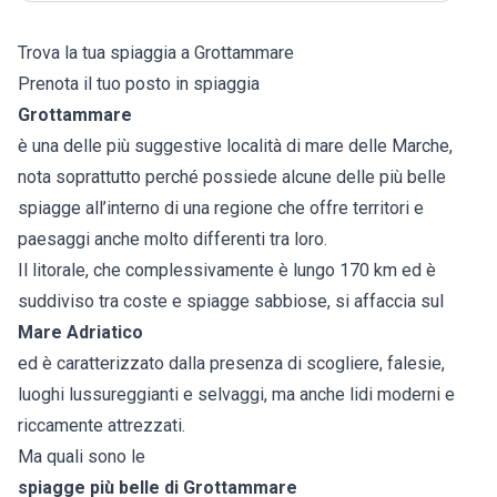
Trova la tua spiaggia a Grottammare
Prenota il tuo posto in spiaggia
Grottammare
è una delle più suggestive località di mare delle Marche,
nota soprattutto perché possiede alcune delle più belle
spiagge all’interno di una regione che offre territori e
paesaggi anche molto differenti tra loro.
Il litorale, che complessivamente è lungo 170 km ed è
suddiviso tra coste e spiagge sabbiose, si affaccia sul
Mare Adriatico
ed è caratterizzato dalla presenza di scogliere, falesie,
luoghi lussureggianti e selvaggi, ma anche lidi moderni e
riccamente attrezzati.
Ma quali sono le
spiagge più belle di Grottammare