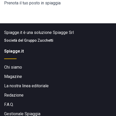
Prenota il tuo posto in spiaggia
Spiagge.it è una soluzione Spiagge Srl
Società del
Gruppo Zucchetti
Spiagge.it
Chi siamo
Magazine
La nostra linea editoriale
Redazione
F.A.Q.
Gestionale Spiaggia