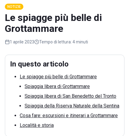
NOTIZIE
Le spiagge più belle di
Grottammare
1 aprile 2023
Tempo di lettura:
4 minuti
In questo articolo
Le spiagge più belle di Grottammare
Spiaggia libera di Grottammare
Spiaggia libera di San Benedetto del Tronto
Spiaggia della Riserva Naturale della Sentina
Cosa fare: escursioni e itinerari a Grottammare
Località e storia