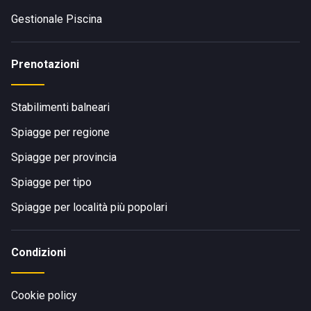
Gestionale Piscina
Prenotazioni
Stabilimenti balneari
Spiagge per regione
Spiagge per provincia
Spiagge per tipo
Spiagge per località più popolari
Condizioni
Cookie policy