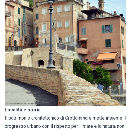
Località e storia
Il patrimonio architettonico di Grottammare mette insieme il
progresso urbano con il rispetto per il mare e la natura, non