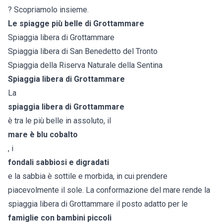
? Scopriamolo insieme.
Le spiagge più belle di Grottammare
Spiaggia libera di Grottammare
Spiaggia libera di San Benedetto del Tronto
Spiaggia della Riserva Naturale della Sentina
Spiaggia libera di Grottammare
La
spiaggia libera di Grottammare
è tra le più belle in assoluto, il
mare è blu cobalto
, i
fondali sabbiosi e digradati
e la sabbia è sottile e morbida, in cui prendere
piacevolmente il sole. La conformazione del mare rende la
spiaggia libera di Grottammare il posto adatto per le
famiglie con bambini piccoli