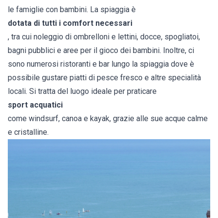
le famiglie con bambini. La spiaggia è
dotata di tutti i comfort necessari
, tra cui noleggio di ombrelloni e lettini, docce, spogliatoi,
bagni pubblici e aree per il gioco dei bambini. Inoltre, ci
sono numerosi ristoranti e bar lungo la spiaggia dove è
possibile gustare piatti di pesce fresco e altre specialità
locali. Si tratta del luogo ideale per praticare
sport acquatici
come windsurf, canoa e kayak, grazie alle sue acque calme
e cristalline.