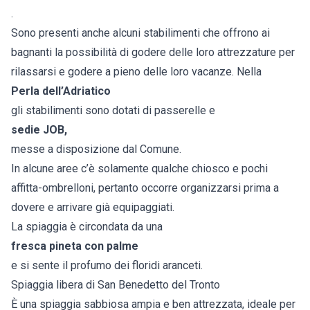
.
Sono presenti anche alcuni stabilimenti che offrono ai
bagnanti la possibilità di godere delle loro attrezzature per
rilassarsi e godere a pieno delle loro vacanze. Nella
Perla dell’Adriatico
gli stabilimenti sono dotati di passerelle e
sedie JOB,
messe a disposizione dal Comune.
In alcune aree c’è solamente qualche chiosco e pochi
affitta-ombrelloni, pertanto occorre organizzarsi prima a
dovere e arrivare già equipaggiati.
La spiaggia è circondata da una
fresca pineta con palme
e si sente il profumo dei floridi aranceti.
Spiaggia libera di San Benedetto del Tronto
È una spiaggia sabbiosa ampia e ben attrezzata, ideale per