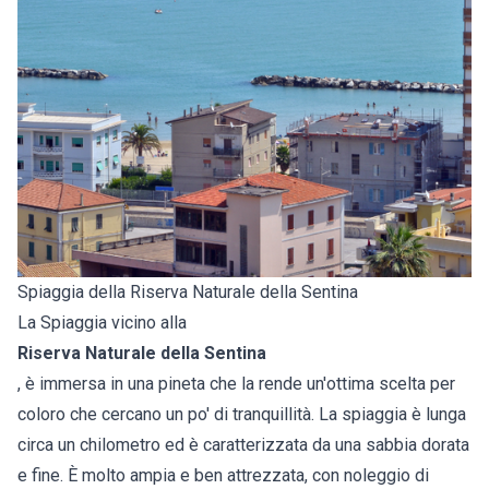
Spiaggia della Riserva Naturale della Sentina
La Spiaggia vicino alla
Riserva Naturale della Sentina
, è immersa in una pineta che la rende un'ottima scelta per
coloro che cercano un po' di tranquillità. La spiaggia è lunga
circa un chilometro ed è caratterizzata da una sabbia dorata
e fine. È molto ampia e ben attrezzata, con noleggio di