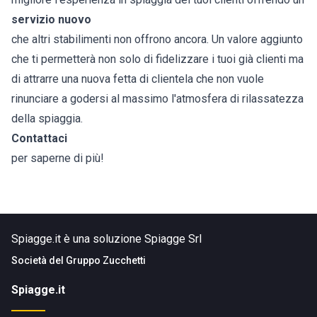
servizio nuovo
che altri stabilimenti non offrono ancora. Un valore aggiunto
che ti permetterà non solo di fidelizzare i tuoi già clienti ma
di attrarre una nuova fetta di clientela che non vuole
rinunciare a godersi al massimo l'atmosfera di rilassatezza
della spiaggia.
Contattaci
per saperne di più!
Spiagge.it è una soluzione Spiagge Srl
Società del
Gruppo Zucchetti
Spiagge.it