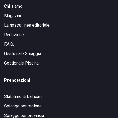
Chi siamo
Magazine
La nostra linea editoriale
Redazione
F.A.Q.
Gestionale Spiaggia
Gestionale Piscina
Prenotazioni
Stabilimenti balneari
Spiagge per regione
Spiagge per provincia