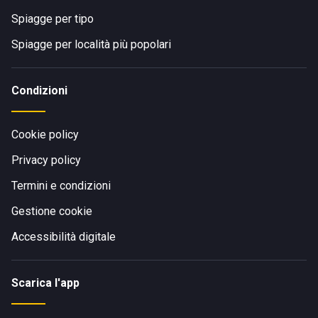
Spiagge per tipo
Spiagge per località più popolari
Condizioni
Cookie policy
Privacy policy
Termini e condizioni
Gestione cookie
Accessibilità digitale
Scarica l'app