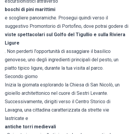
escursionistici attraverso
boschi di pini marittimi
e scogliere panoramiche. Prosegui quindi verso il
suggestivo Promontorio di Portofino, dove potrai godere di
viste spettacolari sul Golfo del Tigullio e sulla
Riviera
Ligure
. Non perderti l'opportunità di assaggiare il basilico
genovese, uno degli ingredienti principali del pesto, un
piatto tipico ligure, durante la tua visita al parco.
Secondo giorno
Inizia la giornata esplorando la Chiesa di San Nicolò, un
gioiello architettonico nel cuore di Sestri Levante.
Successivamente, dirigiti verso il Centro Storico di
Lavagna, una cittadina caratterizzata da strette vie
lastricate e
antiche torri medievali