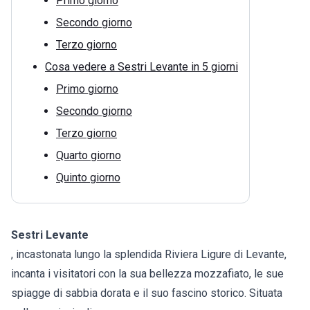
Primo giorno
Secondo giorno
Terzo giorno
Cosa vedere a Sestri Levante in 5 giorni
Primo giorno
Secondo giorno
Terzo giorno
Quarto giorno
Quinto giorno
Sestri Levante
, incastonata lungo la splendida Riviera Ligure di Levante,
incanta i visitatori con la sua bellezza mozzafiato, le sue
spiagge di sabbia dorata e il suo fascino storico. Situata