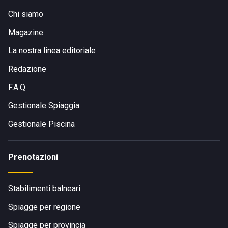
Chi siamo
Magazine
La nostra linea editoriale
Redazione
F.A.Q.
Gestionale Spiaggia
Gestionale Piscina
Prenotazioni
Stabilimenti balneari
Spiagge per regione
Spiagge per provincia