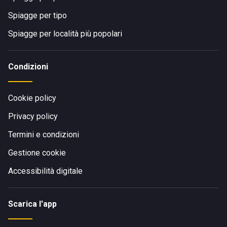
Spiagge per tipo
Spiagge per località più popolari
Condizioni
Cookie policy
Privacy policy
Termini e condizioni
Gestione cookie
Accessibilità digitale
Scarica l'app