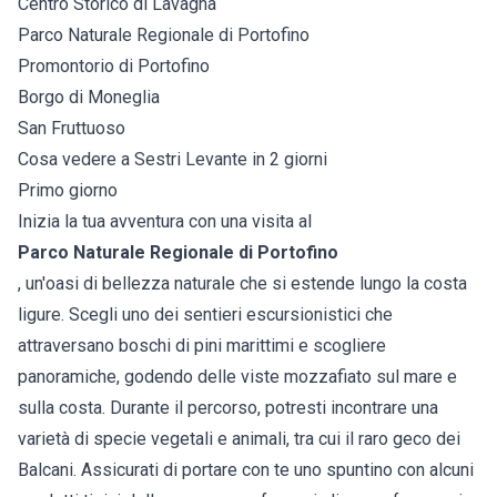
Centro Storico di Lavagna
Parco Naturale Regionale di Portofino
Promontorio di Portofino
Borgo di Moneglia
San Fruttuoso
Cosa vedere a Sestri Levante in 2 giorni
Primo giorno
Inizia la tua avventura con una visita al
Parco Naturale Regionale di Portofino
, un'oasi di bellezza naturale che si estende lungo la costa
ligure. Scegli uno dei sentieri escursionistici che
attraversano boschi di pini marittimi e scogliere
panoramiche, godendo delle viste mozzafiato sul mare e
sulla costa. Durante il percorso, potresti incontrare una
varietà di specie vegetali e animali, tra cui il raro geco dei
Balcani. Assicurati di portare con te uno spuntino con alcuni