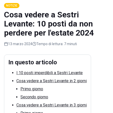
NOTIZIE
Cosa vedere a Sestri
Levante: 10 posti da non
perdere per l'estate 2024
13 marzo 2024
Tempo di lettura:
7 minuti
In questo articolo
I 10 posti imperdibili a Sestri Levante
Cosa vedere a Sestri Levante in 2 giorni
Primo giorno
Secondo giorno
Cosa vedere a Sestri Levante in 3 giorni