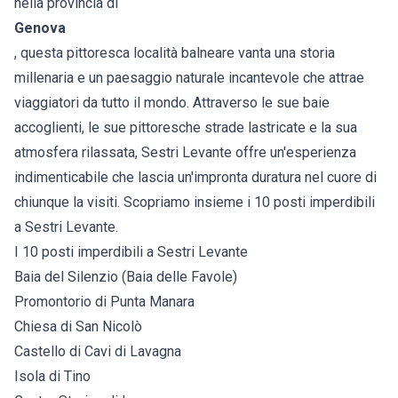
nella provincia di
Genova
, questa pittoresca località balneare vanta una storia
millenaria e un paesaggio naturale incantevole che attrae
viaggiatori da tutto il mondo. Attraverso le sue baie
accoglienti, le sue pittoresche strade lastricate e la sua
atmosfera rilassata, Sestri Levante offre un'esperienza
indimenticabile che lascia un'impronta duratura nel cuore di
chiunque la visiti. Scopriamo insieme i 10 posti imperdibili
a Sestri Levante.
I 10 posti imperdibili a Sestri Levante
Baia del Silenzio (Baia delle Favole)
Promontorio di Punta Manara
Chiesa di San Nicolò
Castello di Cavi di Lavagna
Isola di Tino