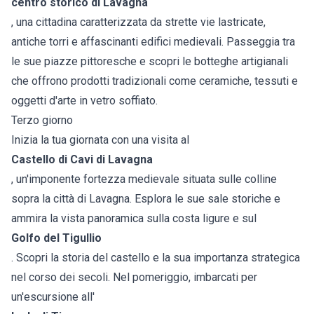
centro storico di Lavagna
, una cittadina caratterizzata da strette vie lastricate,
antiche torri e affascinanti edifici medievali. Passeggia tra
le sue piazze pittoresche e scopri le botteghe artigianali
che offrono prodotti tradizionali come ceramiche, tessuti e
oggetti d'arte in vetro soffiato.
Terzo giorno
Inizia la tua giornata con una visita al
Castello di Cavi di Lavagna
, un'imponente fortezza medievale situata sulle colline
sopra la città di Lavagna. Esplora le sue sale storiche e
ammira la vista panoramica sulla costa ligure e sul
Golfo del Tigullio
. Scopri la storia del castello e la sua importanza strategica
nel corso dei secoli. Nel pomeriggio, imbarcati per
un'escursione all'