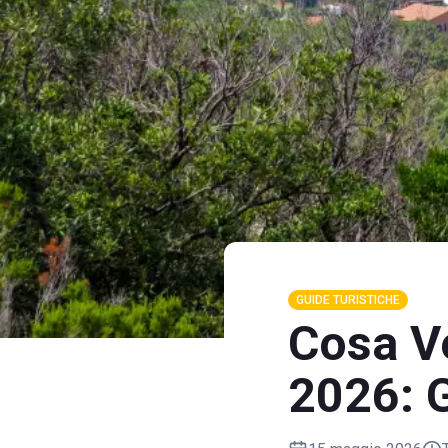
GUIDE TURISTICHE
Cosa V
2026: G