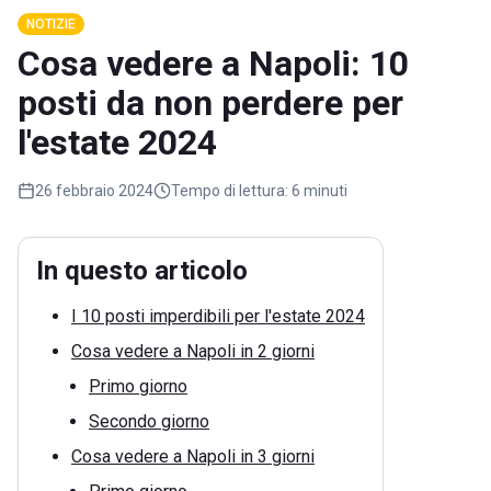
NOTIZIE
Cosa vedere a Napoli: 10
posti da non perdere per
l'estate 2024
26 febbraio 2024
Tempo di lettura:
6 minuti
In questo articolo
I 10 posti imperdibili per l'estate 2024
Cosa vedere a Napoli in 2 giorni
Primo giorno
Secondo giorno
Cosa vedere a Napoli in 3 giorni