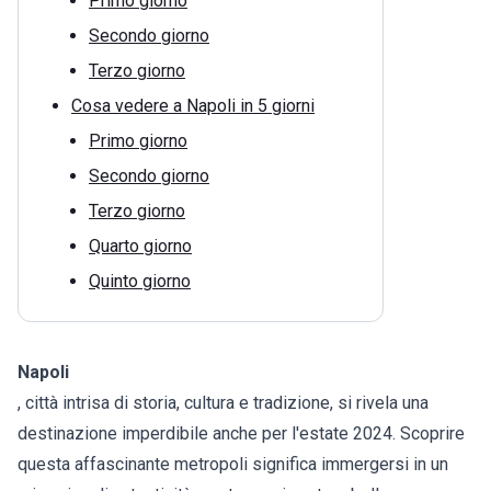
Primo giorno
Secondo giorno
Terzo giorno
Cosa vedere a Napoli in 5 giorni
Primo giorno
Secondo giorno
Terzo giorno
Quarto giorno
Quinto giorno
Napoli
, città intrisa di storia, cultura e tradizione, si rivela una
destinazione imperdibile anche per l'estate 2024. Scoprire
questa affascinante metropoli significa immergersi in un