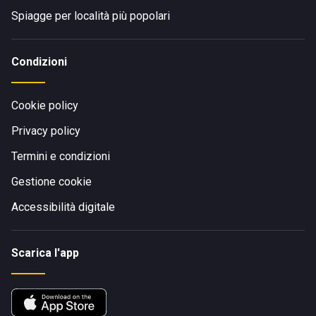
Spiagge per località più popolari
Condizioni
Cookie policy
Privacy policy
Termini e condizioni
Gestione cookie
Accessibilità digitale
Scarica l'app