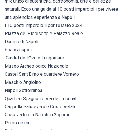
mix unico di autenticità, gastronomia, arte e bellezze
naturali. Ecco una guida ai 10 posti imperdibili per vivere
una splendida esperienza a Napoli.
I 10 posti imperdibili per l'estate 2024
Piazza del Plebiscito e Palazzo Reale
Duomo di Napoli
Spaccanapoli
Castel dell'Ovo e Lungomare
Museo Archeologico Nazionale
Castel Sant'Elmo e quartiere Vomero
Maschio Angioino
Napoli Sotterranea
Quartieri Spagnoli e Via dei Tribunali
Cappella Sansevero e Cristo Velato
Cosa vedere a Napoli in 2 giorni
Primo giorno