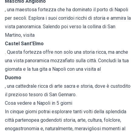
Maschio Angioino
, una maestosa fortezza che ha dominato il porto di Napoli
per secoli. Esplora i suoi corridoi ricchi di storia e ammira la
vista panoramica. Salendo poi verso la collina di San
Martino, visita
Castel Sant'Elmo
. Questa fortezza offre non solo una storia ricca, ma anche
una vista panoramica mozzafiato sulla città. Concludi la tua
giornata e la tua gita a Napoli con una visita al
Duomo
, una cattedrale ricca di arte sacra e storia, dove è custodito
il prezioso tesoro di San Gennaro.
Cosa vedere a Napoli in 5 giorni
In cinque giorni potrai esplorare tanti volti della splendida
città partenopea godendoti storia, arte, cultura, folclore,
enogastronomia e, naturalmente, meravigliosi momenti al