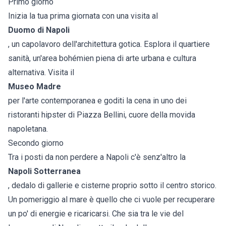
Primo giorno
Inizia la tua prima giornata con una visita al
Duomo di Napoli
, un capolavoro dell'architettura gotica. Esplora il quartiere
sanità, un'area bohémien piena di arte urbana e cultura
alternativa. Visita il
Museo Madre
per l'arte contemporanea e goditi la cena in uno dei
ristoranti hipster di Piazza Bellini, cuore della movida
napoletana.
Secondo giorno
Tra i posti da non perdere a Napoli c'è senz'altro la
Napoli Sotterranea
, dedalo di gallerie e cisterne proprio sotto il centro storico.
Un pomeriggio al mare è quello che ci vuole per recuperare
un po' di energie e ricaricarsi. Che sia tra le vie del