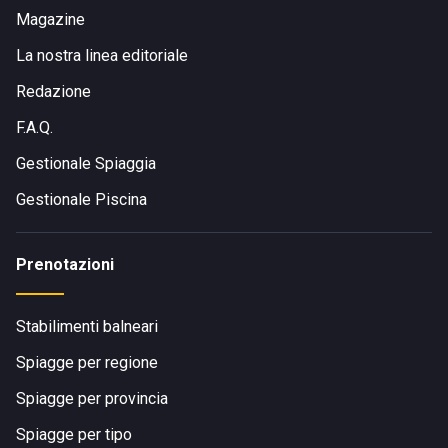
Magazine
La nostra linea editoriale
Redazione
F.A.Q.
Gestionale Spiaggia
Gestionale Piscina
Prenotazioni
Stabilimenti balneari
Spiagge per regione
Spiagge per provincia
Spiagge per tipo