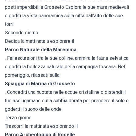
posti imperdibili a Grosseto Esplora le sue mura medievali
e goditi la vista panoramica sulla città dall'alto delle sue
torri.
Secondo giorno
Dedica la mattinata a esplorare il
Parco Naturale della Maremma
. Fai escursioni tra le sue colline, ammira la fauna selvatica
e goditi la bellezza naturale della campagna toscana. Nel
pomeriggio, rilassati sulla
Spiaggia di Marina di Grosseto
. Concediti una nuotata nelle acque cristalline o distendi il
tuo asciugamano sulla sabbia dorata per prendere il sole e
goderti il suono delle onde.
Terzo giorno
Trascorri la mattinata esplorando il
Parco Archeologico di Roselle