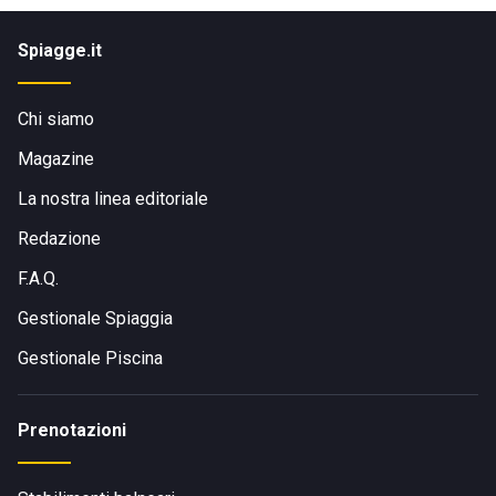
Spiagge.it
Chi siamo
Magazine
La nostra linea editoriale
Redazione
F.A.Q.
Gestionale Spiaggia
Gestionale Piscina
Prenotazioni