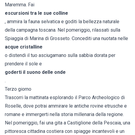
Maremma. Fai
escursioni tra le sue colline
, ammira la fauna selvatica e goditi la bellezza naturale
della campagna toscana. Nel pomeriggio, rilassati sulla
Spiaggia di Marina di Grosseto. Concediti una nuotata nelle
acque cristalline
o distendi il tuo asciugamano sulla sabbia dorata per
prendere il sole e
goderti il suono delle onde
.
Terzo giorno
Trascorri la mattinata esplorando il Parco Archeologico di
Roselle, dove potrai ammirare le antiche rovine etrusche e
romane e immergerti nella storia millenaria della regione.
Nel pomeriggio, fai una gita a Castiglione della Pescaia, una
pittoresca cittadina costiera con spiagge incantevoli e un