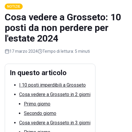
NOTIZIE
Cosa vedere a Grosseto: 10
posti da non perdere per
l'estate 2024
17 marzo 2024
Tempo di lettura:
5 minuti
In questo articolo
I 10 posti imperdibili a Grosseto
Cosa vedere a Grosseto in 2 giorni
Primo giorno
Secondo giorno
Cosa vedere a Grosseto in 3 giorni