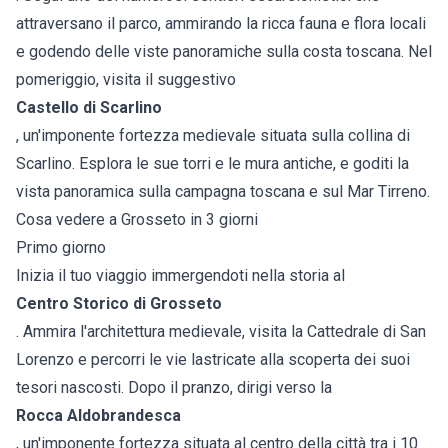
attraversano il parco, ammirando la ricca fauna e flora locali
e godendo delle viste panoramiche sulla costa toscana. Nel
pomeriggio, visita il suggestivo
Castello di Scarlino
, un'imponente fortezza medievale situata sulla collina di
Scarlino. Esplora le sue torri e le mura antiche, e goditi la
vista panoramica sulla campagna toscana e sul Mar Tirreno.
Cosa vedere a Grosseto in 3 giorni
Primo giorno
Inizia il tuo viaggio immergendoti nella storia al
Centro Storico di Grosseto
. Ammira l'architettura medievale, visita la Cattedrale di San
Lorenzo e percorri le vie lastricate alla scoperta dei suoi
tesori nascosti. Dopo il pranzo, dirigi verso la
Rocca Aldobrandesca
, un'imponente fortezza situata al centro della città tra i 10