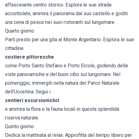
affascinante centro storico. Esplora le sue strade
acciottolate, ammira il panorama dal suo castello e goditi
una cena di pesce nei suoi ristoranti sul lungomare.
Quarto giorno
Parti presto per una gita al Monte Argentario. Esplora le sue
cittadine
costiere pittoresche
come Porto Santo Stefano e Porto Ercole, godendo delle
viste panoramiche e del buon cibo sul lungomare. Nel
pomeriggio, immergiti nella natura del Parco Naturale
dell'Uccellina. Segui i
sentieri escursionistici
e ammira la flora e la fauna locali in questa splendida
riserva naturale.
Quinto giorno
Dedica la mattinata al relax. Approfitta del tempo libero per