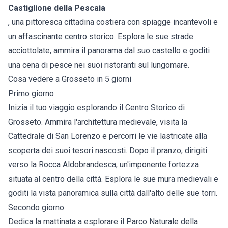
Castiglione della Pescaia
, una pittoresca cittadina costiera con spiagge incantevoli e
un affascinante centro storico. Esplora le sue strade
acciottolate, ammira il panorama dal suo castello e goditi
una cena di pesce nei suoi ristoranti sul lungomare.
Cosa vedere a Grosseto in 5 giorni
Primo giorno
Inizia il tuo viaggio esplorando il Centro Storico di
Grosseto. Ammira l'architettura medievale, visita la
Cattedrale di San Lorenzo e percorri le vie lastricate alla
scoperta dei suoi tesori nascosti. Dopo il pranzo, dirigiti
verso la Rocca Aldobrandesca, un'imponente fortezza
situata al centro della città. Esplora le sue mura medievali e
goditi la vista panoramica sulla città dall'alto delle sue torri.
Secondo giorno
Dedica la mattinata a esplorare il Parco Naturale della