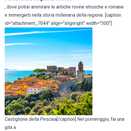
, dove potrai ammirare le antiche rovine etrusche e romane
e immergerti nella storia millenaria della regione. [caption
id="attachment_7044" align="alignright" width="300"]
Castiglione della Pescaia[/caption] Nel pomeriggio, fai una
gita a