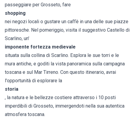
passeggiare per Grosseto, fare
shopping
nei negozi locali o gustare un caffè in una delle sue piazze
pittoresche. Nel pomeriggio, visita il suggestivo Castello di
Scarlino, un'
imponente fortezza medievale
situata sulla collina di Scarlino. Esplora le sue torri e le
mura antiche, e goditi la vista panoramica sulla campagna
toscana e sul Mar Tirreno. Con questo itinerario, avrai
l'opportunità di esplorare la
storia
, la natura e le bellezze costiere attraverso i 10 posti
imperdibili di Grosseto, immergendoti nella sua autentica
atmosfera toscana.