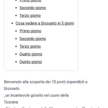
Primo giorno
Secondo giorno
Terzo giorno
Cosa vedere a Grosseto in 5 giorni
Primo giorno
Secondo giorno
Terzo giorno
Quarto giorno
Quinto giorno
Benvenuto alla scoperta dei 10 posti imperdibili a
Grosseto
, un incantevole gioiello nel cuore della
Toscana