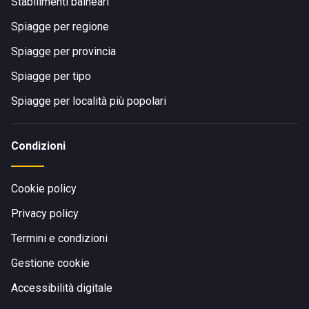
Stabilimenti balneari
Spiagge per regione
Spiagge per provincia
Spiagge per tipo
Spiagge per località più popolari
Condizioni
Cookie policy
Privacy policy
Termini e condizioni
Gestione cookie
Accessibilità digitale