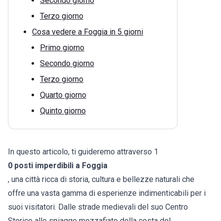
Secondo giorno
Terzo giorno
Cosa vedere a Foggia in 5 giorni
Primo giorno
Secondo giorno
Terzo giorno
Quarto giorno
Quinto giorno
In questo articolo, ti guideremo attraverso 1
0 posti imperdibili a Foggia
, una città ricca di storia, cultura e bellezze naturali che
offre una vasta gamma di esperienze indimenticabili per i
suoi visitatori. Dalle strade medievali del suo Centro
Storico alle spiagge mozzafiato della costa del