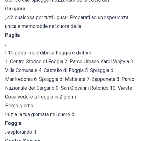
Gargano
, c'è qualcosa per tutti i gusti. Preparati ad un'esperienza
unica e memorabile nel cuore della
Puglia
.
I 10 posti imperdibili a Foggia e dintorni
1. Centro Storico di Foggia 2. Parco Urbano Karol Wojtyla 3.
Villa Comunale 4. Castello di Foggia 5. Spiaggia di
Manfredonia 6. Spiaggia di Mattinata 7. Zapponeta 8. Parco
Nazionale del Gargano 9. San Giovanni Rotondo 10. Vieste
Cosa vedere a Foggia in 2 giorni
Primo giorno
Inizia la tua giornata nel cuore di
Foggia
, esplorando il
Centro Storico