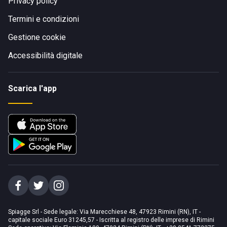
Privacy policy
Termini e condizioni
Gestione cookie
Accessibilità digitale
Scarica l'app
Spiagge Srl - Sede legale: Via Marecchiese 48, 47923 Rimini (RN), IT -
capitale sociale Euro 31245,57 - Iscritta al registro delle imprese di Rimini