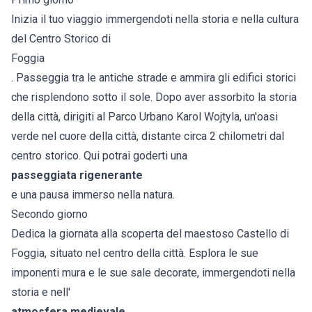
Inizia il tuo viaggio immergendoti nella storia e nella cultura
del Centro Storico di
Foggia
. Passeggia tra le antiche strade e ammira gli edifici storici
che risplendono sotto il sole. Dopo aver assorbito la storia
della città, dirigiti al Parco Urbano Karol Wojtyla, un'oasi
verde nel cuore della città, distante circa 2 chilometri dal
centro storico. Qui potrai goderti una
passeggiata rigenerante
e una pausa immerso nella natura.
Secondo giorno
Dedica la giornata alla scoperta del maestoso Castello di
Foggia, situato nel centro della città. Esplora le sue
imponenti mura e le sue sale decorate, immergendoti nella
storia e nell'
atmosfera medievale