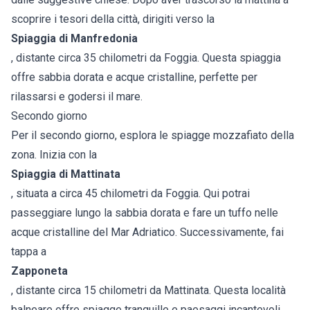
scoprire i tesori della città, dirigiti verso la
Spiaggia di Manfredonia
, distante circa 35 chilometri da Foggia. Questa spiaggia
offre sabbia dorata e acque cristalline, perfette per
rilassarsi e godersi il mare.
Secondo giorno
Per il secondo giorno, esplora le spiagge mozzafiato della
zona. Inizia con la
Spiaggia di Mattinata
, situata a circa 45 chilometri da Foggia. Qui potrai
passeggiare lungo la sabbia dorata e fare un tuffo nelle
acque cristalline del Mar Adriatico. Successivamente, fai
tappa a
Zapponeta
, distante circa 15 chilometri da Mattinata. Questa località
balneare offre spiagge tranquille e paesaggi incantevoli,