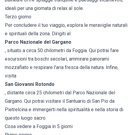
ideali per una giornata di relax al sole.
Terzo giorno
Per concludere il tuo viaggio, esplora le meraviglie naturali
e spirituali della zona. Dirigiti al
Parco Nazionale del Gargano
, situato a circa 50 chilometri da Foggia. Qui potrai fare
escursioni tra boschi secolari, ammirare panorami
mozzafiato e respirare l'aria fresca della natura. Infine,
visita
San Giovanni Rotondo
, distante circa 25 chilometri dal Parco Nazionale del
Gargano. Qui potrai visitare il Santuario di San Pio da
Pietrelcina e immergerti nella spiritualità e nella storia di
questo luogo sacro.
Cosa vedere a Foggia in 5 giorni
Primo giorno