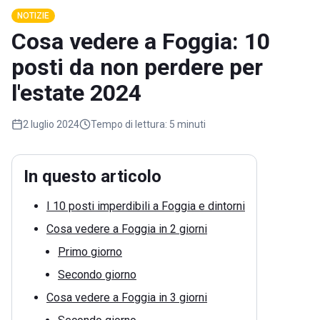
NOTIZIE
Cosa vedere a Foggia: 10
posti da non perdere per
l'estate 2024
2 luglio 2024
Tempo di lettura:
5 minuti
In questo articolo
I 10 posti imperdibili a Foggia e dintorni
Cosa vedere a Foggia in 2 giorni
Primo giorno
Secondo giorno
Cosa vedere a Foggia in 3 giorni