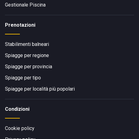
Gestionale Piscina
Prenotazioni
Stabilimenti balneari
Spiagge per regione
Spiagge per provincia
Spiagge per tipo
Spiagge per località più popolari
Condizioni
Cookie policy