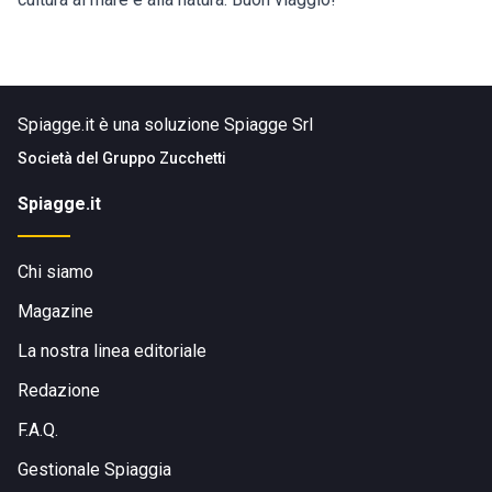
Spiagge.it è una soluzione Spiagge Srl
Società del
Gruppo Zucchetti
Spiagge.it
Chi siamo
Magazine
La nostra linea editoriale
Redazione
F.A.Q.
Gestionale Spiaggia