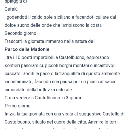
spiaggia di
Cefalù
, godendoti il caldo sole siciliano e facendoti cullare dal
dolce suono delle onde che lambiscono la costa.
Secondo giorno
Trascorri la giornata immerso nella natura del
Parco delle Madonie
, tra i 10 posti imperdibili a Castelbuono, esplorando
sentieri panoramici, piccoli borghi montani e incantevoli
cascate. Goditi la pace e la tranquillità di questo ambiente
incontaminato, facendo una pausa per un picnic al sacco
circondato dalla bellezza naturale.
Cosa vedere a Castelbuono in 3 giorni
Primo giorno
Inizia la tua giornata con una visita al suggestivo Castello di
Castelbuono, situato nel cuore della città. Ammira le torri