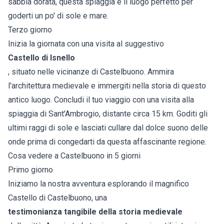
sabbia dorata, questa spiaggia è il luogo perfetto per
goderti un po' di sole e mare.
Terzo giorno
Inizia la giornata con una visita al suggestivo
Castello di Isnello
, situato nelle vicinanze di Castelbuono. Ammira
l'architettura medievale e immergiti nella storia di questo
antico luogo. Concludi il tuo viaggio con una visita alla
spiaggia di Sant'Ambrogio, distante circa 15 km. Goditi gli
ultimi raggi di sole e lasciati cullare dal dolce suono delle
onde prima di congedarti da questa affascinante regione.
Cosa vedere a Castelbuono in 5 giorni
Primo giorno
Iniziamo la nostra avventura esplorando il magnifico
Castello di Castelbuono, una
testimonianza tangibile della storia medievale