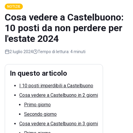
NOTIZIE
Cosa vedere a Castelbuono:
10 posti da non perdere per
l'estate 2024
2 luglio 2024
Tempo di lettura:
4 minuti
In questo articolo
I 10 posti imperdibili a Castelbuono
Cosa vedere a Castelbuono in 2 giorni
Primo giorno
Secondo giorno
Cosa vedere a Castelbuono in 3 giorni