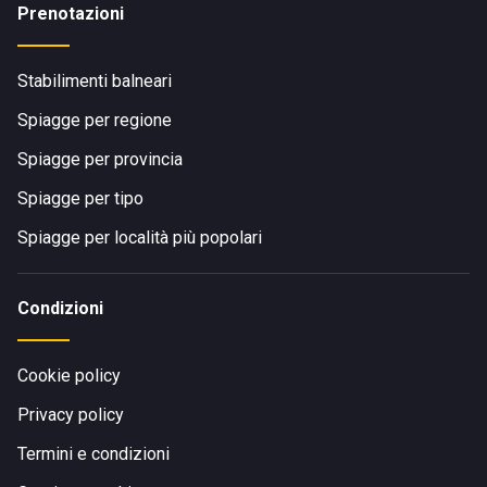
Prenotazioni
Stabilimenti balneari
Spiagge per regione
Spiagge per provincia
Spiagge per tipo
Spiagge per località più popolari
Condizioni
Cookie policy
Privacy policy
Termini e condizioni