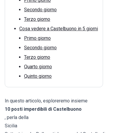
Primo giorno
Secondo giorno
Terzo giorno
Cosa vedere a Castelbuono in 5 giorni
Primo giorno
Secondo giorno
Terzo giorno
Quarto giorno
Quinto giorno
In questo articolo, esploreremo insieme
10 posti imperdibili di Castelbuono
, perla della
Sicilia