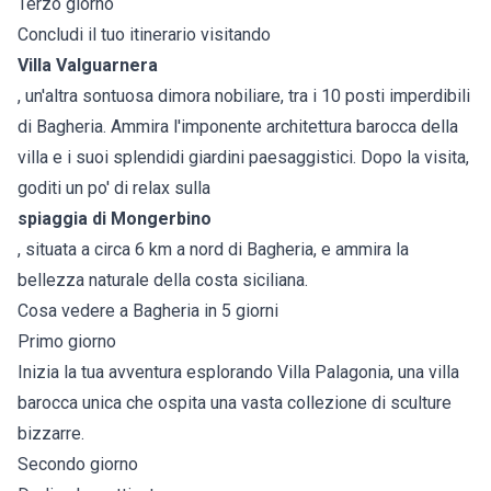
Terzo giorno
Concludi il tuo itinerario visitando
Villa Valguarnera
, un'altra sontuosa dimora nobiliare, tra i 10 posti imperdibili
di Bagheria. Ammira l'imponente architettura barocca della
villa e i suoi splendidi giardini paesaggistici. Dopo la visita,
goditi un po' di relax sulla
spiaggia di Mongerbino
, situata a circa 6 km a nord di Bagheria, e ammira la
bellezza naturale della costa siciliana.
Cosa vedere a Bagheria in 5 giorni
Primo giorno
Inizia la tua avventura esplorando Villa Palagonia, una villa
barocca unica che ospita una vasta collezione di sculture
bizzarre.
Secondo giorno