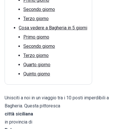
Primo giorno
Secondo giorno
Terzo giorno
Cosa vedere a Bagheria in 5 giorni
Primo giorno
Secondo giorno
Terzo giorno
Quarto giorno
Quinto giorno
Unisciti a noi in un viaggio tra i 10 posti imperdibili a
Bagheria. Questa pittoresca
città siciliana
in provincia di