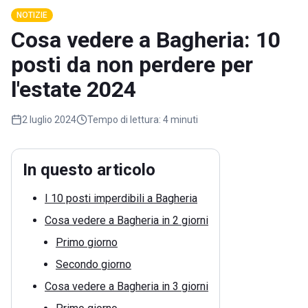
NOTIZIE
Cosa vedere a Bagheria: 10
posti da non perdere per
l'estate 2024
2 luglio 2024
Tempo di lettura:
4 minuti
In questo articolo
I 10 posti imperdibili a Bagheria
Cosa vedere a Bagheria in 2 giorni
Primo giorno
Secondo giorno
Cosa vedere a Bagheria in 3 giorni