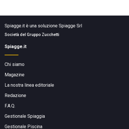
Spiagge.it è una soluzione Spiagge Srl
Società del
Gruppo Zucchetti
Spiagge.it
Chi siamo
Magazine
La nostra linea editoriale
Redazione
F.A.Q.
Gestionale Spiaggia
Gestionale Piscina