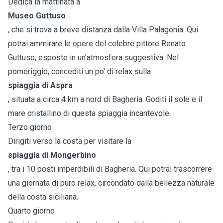
Dedica la mattinata a
Museo Guttuso
, che si trova a breve distanza dalla Villa Palagonia. Qui
potrai ammirare le opere del celebre pittore Renato
Guttuso, esposte in un'atmosfera suggestiva. Nel
pomeriggio, concediti un po' di relax sulla
spiaggia di Aspra
, situata a circa 4 km a nord di Bagheria. Goditi il sole e il
mare cristallino di questa spiaggia incantevole.
Terzo giorno
Dirigiti verso la costa per visitare la
spiaggia di Mongerbino
, tra i 10 posti imperdibili di Bagheria. Qui potrai trascorrere
una giornata di puro relax, circondato dalla bellezza naturale
della costa siciliana.
Quarto giorno