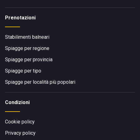
Prenotazioni
Stabilimenti balneari
Spiagge per regione
Spiagge per provincia
Spiagge per tipo
Spiagge per località più popolari
Condizioni
Cookie policy
Privacy policy