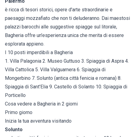
Palermo
è ricca di tesori storici, opere d'arte straordinarie e
paesaggi mozzafiato che non ti deluderanno. Dai maestosi
palazzi barocchi alle suggestive spiagge sul litorale,
Bagheria offre un'esperienza unica che merita di essere
esplorata appieno.
I 10 posti imperdibili a Bagheria
1. Villa Palagonia 2. Museo Guttuso 3. Spiaggia di Aspra 4.
Villa Cattolica 5. Villa Valguarnera 6. Spiaggia di
Mongerbino 7. Solunto (antica città fenicia e romana) 8.
Spiaggia di Sant'Elia 9. Castello di Solanto 10. Spiaggia di
Porticello
Cosa vedere a Bagheria in 2 giorni
Primo giorno
Inizia la tua avventura visitando
Solunto