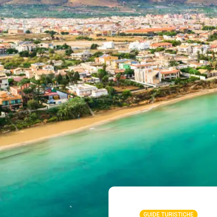
GUIDE TURISTICHE