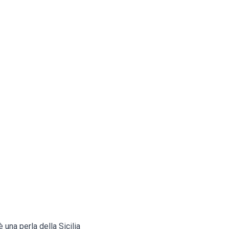
 una perla della Sicilia